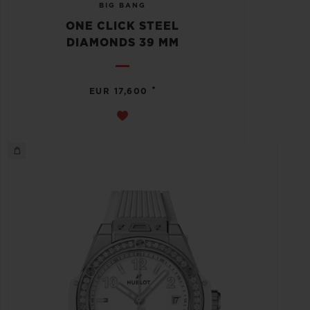
BIG BANG
ONE CLICK STEEL
DIAMONDS 39 MM
•
EUR 17,600