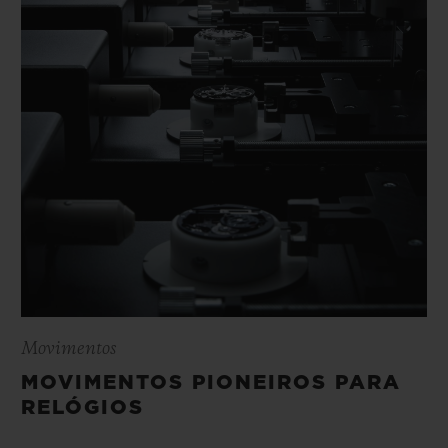
Movimentos
MOVIMENTOS PIONEIROS PARA
RELÓGIOS