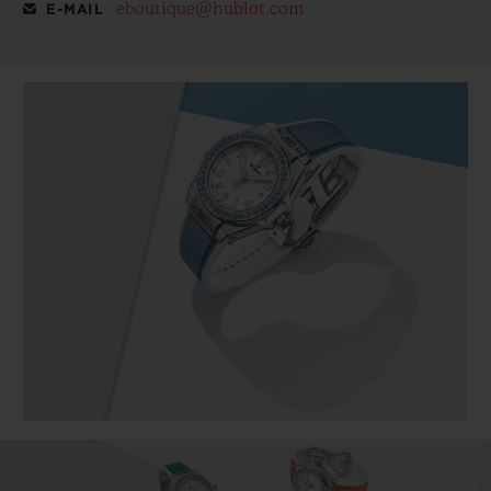
eboutique@hublot.com
E-MAIL