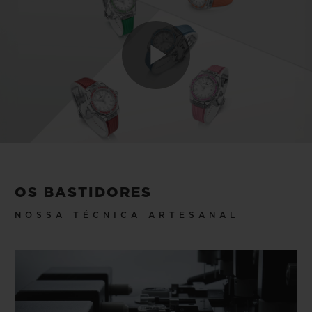
Play
Video
OS BASTIDORES
NOSSA TÉCNICA ARTESANAL