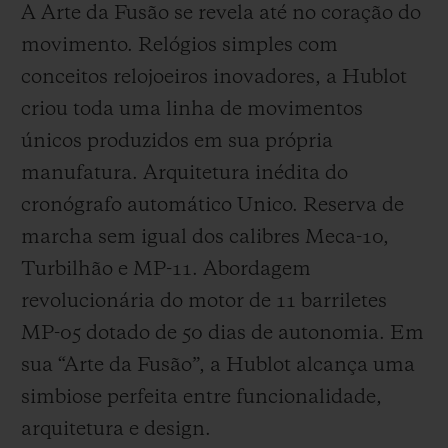
A Arte da Fusão se revela até no coração do
movimento. Relógios simples com
conceitos relojoeiros inovadores, a Hublot
criou toda uma linha de movimentos
únicos produzidos em sua própria
manufatura. Arquitetura inédita do
cronógrafo automático Unico. Reserva de
marcha sem igual dos calibres Meca-10,
Turbilhão e MP-11. Abordagem
revolucionária do motor de 11 barriletes
MP-05 dotado de 50 dias de autonomia. Em
sua “Arte da Fusão”, a Hublot alcança uma
simbiose perfeita entre funcionalidade,
arquitetura e design.