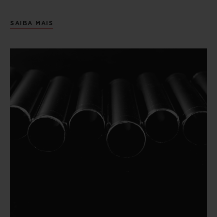
SAIBA MAIS