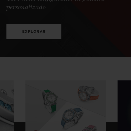
personalizado
EXPLORAR