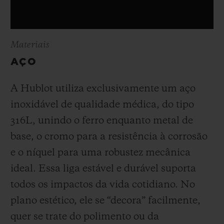
Materiais
AÇO
A Hublot utiliza exclusivamente um aço
inoxidável de qualidade médica, do tipo
316L, unindo o ferro enquanto metal de
base, o cromo para a resistência à corrosão
e o níquel para uma robustez mecânica
ideal. Essa liga estável e durável suporta
todos os impactos da vida cotidiano. No
plano estético, ele se “decora” facilmente,
quer se trate do polimento ou da