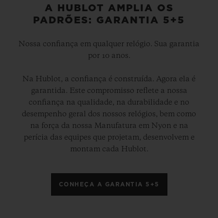
A HUBLOT AMPLIA OS
PADRÕES: GARANTIA 5+5
Nossa confiança em qualquer relógio. Sua garantia
por 10 anos.
Na Hublot, a confiança é construída. Agora ela é
garantida. Este compromisso reflete a nossa
confiança na qualidade, na durabilidade e no
desempenho geral dos nossos relógios, bem como
na força da nossa Manufatura em Nyon e na
perícia das equipes que projetam, desenvolvem e
montam cada Hublot.
CONHEÇA A GARANTIA 5+5