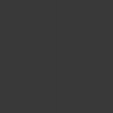
CONTATO
ENCONTRAR UMA BOUTIQU