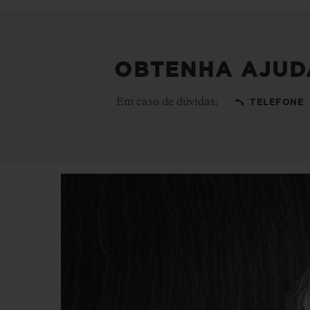
OBTENHA AJUD
Em caso de dúvidas:
TELEFONE