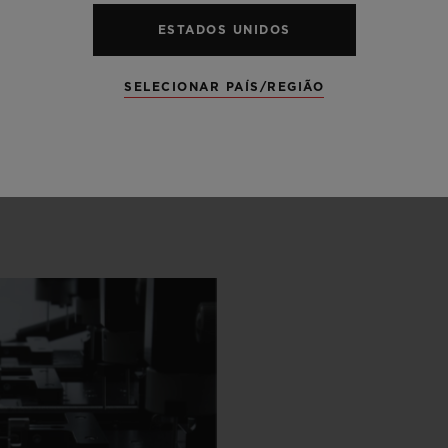
ESTADOS UNIDOS
SELECIONAR PAÍS/REGIÃO
RES
RTESANAL