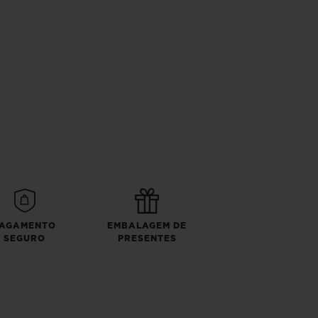
AGAMENTO
EMBALAGEM DE
SEGURO
PRESENTES