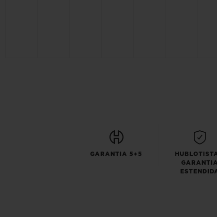
GARANTIA 5+5
HUBLOTISTA
GARANTI
ESTENDID