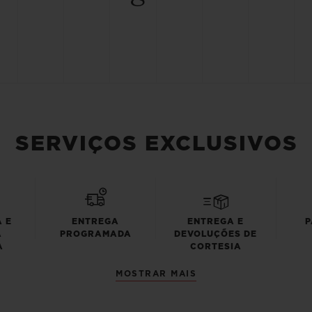
SERVIÇOS EXCLUSIVOS
 E
ENTREGA
ENTREGA E
P
A
PROGRAMADA
DEVOLUÇÕES DE
A
CORTESIA
MOSTRAR MAIS