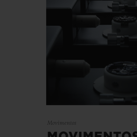
Movimentos
MOVIMENTO