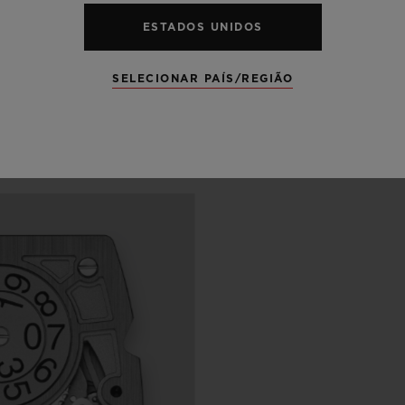
RES
ESTADOS UNIDOS
SELECIONAR PAÍS/REGIÃO
RTESANAL