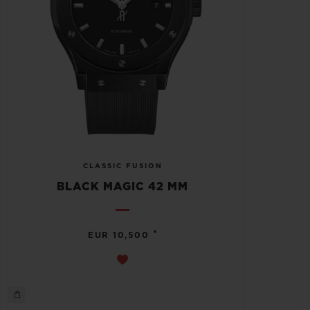
CLASSIC FUSION
BLACK MAGIC 42 MM
•
EUR 10,500