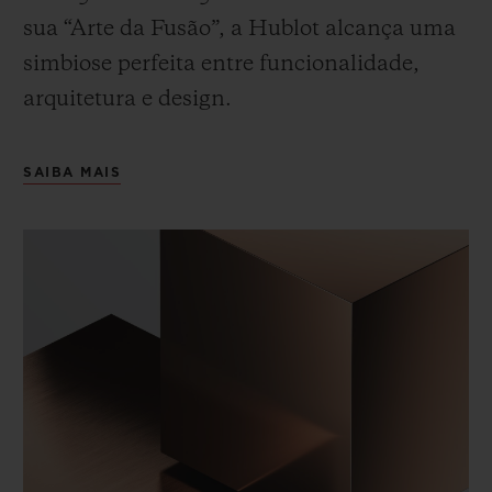
sua “Arte da Fusão”, a Hublot alcança uma
simbiose perfeita entre funcionalidade,
arquitetura e design.
SAIBA MAIS