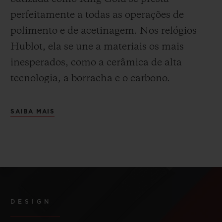
perfeitamente a todas as operações de
polimento e de acetinagem. Nos relógios
Hublot, ela se une a materiais os mais
inesperados, como a cerâmica de alta
tecnologia, a borracha e o carbono.
SAIBA MAIS
DESIGN