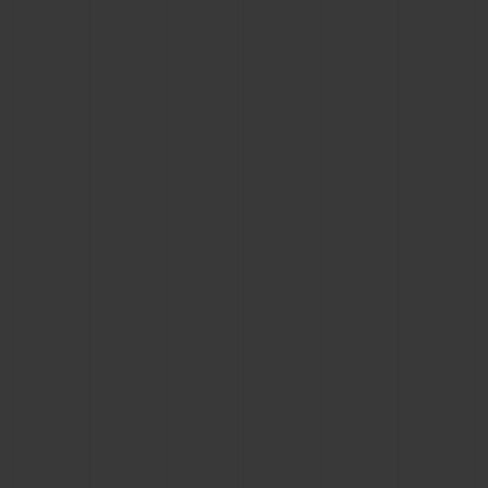
CONTATO
ENCONTRAR UMA BOUTIQU