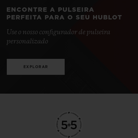
ENCONTRE A PULSEIRA
PERFEITA PARA O SEU HUBLOT
Use o nosso configurador de pulseira
personalizado
EXPLORAR