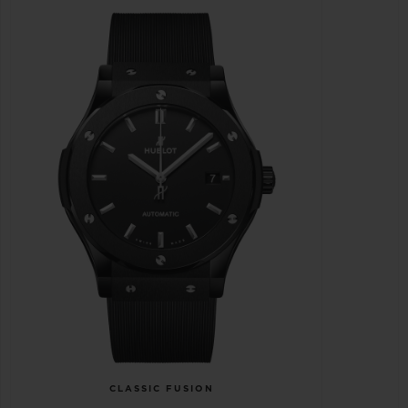
CLASSIC FUSION