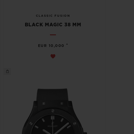
CLASSIC FUSION
BLACK MAGIC 38 MM
•
EUR 10,000