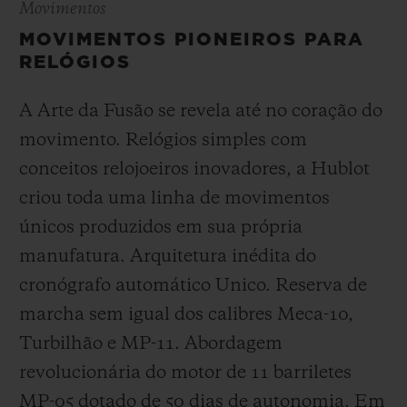
Movimentos
MOVIMENTOS PIONEIROS PARA
RELÓGIOS
A Arte da Fusão se revela até no coração do
movimento. Relógios simples com
conceitos relojoeiros inovadores, a Hublot
criou toda uma linha de movimentos
únicos produzidos em sua própria
manufatura. Arquitetura inédita do
cronógrafo automático Unico. Reserva de
marcha sem igual dos calibres Meca-10,
Turbilhão e MP-11. Abordagem
revolucionária do motor de 11 barriletes
MP-05 dotado de 50 dias de autonomia. Em