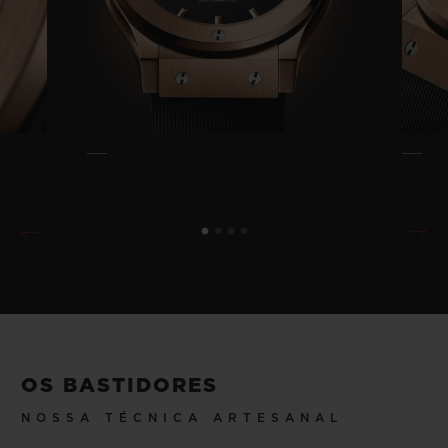
OS BASTIDORES
NOSSA TÉCNICA ARTESANAL