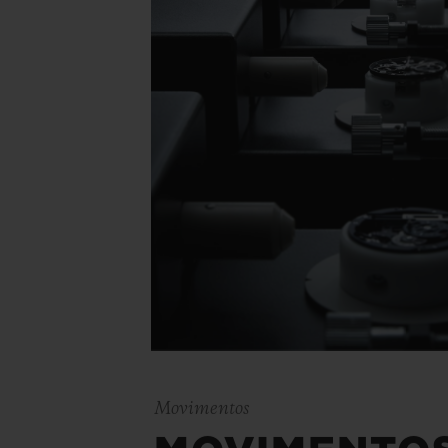
Movimentos