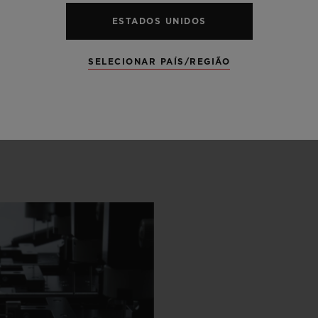
ESTADOS UNIDOS
SELECIONAR PAÍS/REGIÃO
RES
RTESANAL