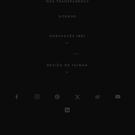
MSA TRANSPARENCY
SITEMAP
PORTUGUÊS (BR)
REGIÃO DE TAIWAN