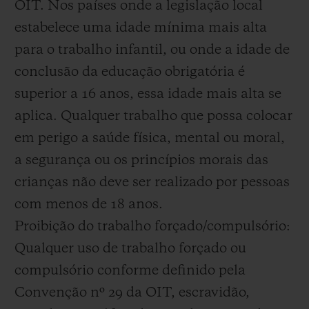
OIT. Nos países onde a legislação local
estabelece uma idade mínima mais alta
para o trabalho infantil, ou onde a idade de
conclusão da educação obrigatória é
superior a 16 anos, essa idade mais alta se
aplica. Qualquer trabalho que possa colocar
em perigo a saúde física, mental ou moral,
a segurança ou os princípios morais das
crianças não deve ser realizado por pessoas
com menos de 18 anos.
Proibição do trabalho forçado/compulsório:
Qualquer uso de trabalho forçado ou
compulsório conforme definido pela
Convenção nº 29 da OIT, escravidão,