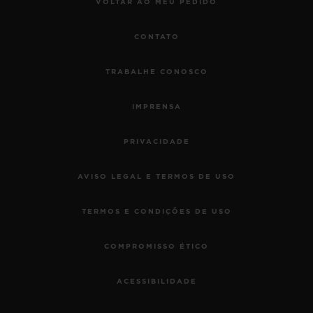
VOLTAR AO MEU PEDIDO
CONTATO
TRABALHE CONOSCO
IMPRENSA
PRIVACIDADE
AVISO LEGAL E TERMOS DE USO
TERMOS E CONDIÇÕES DE USO
COMPROMISSO ÉTICO
ACESSIBILIDADE