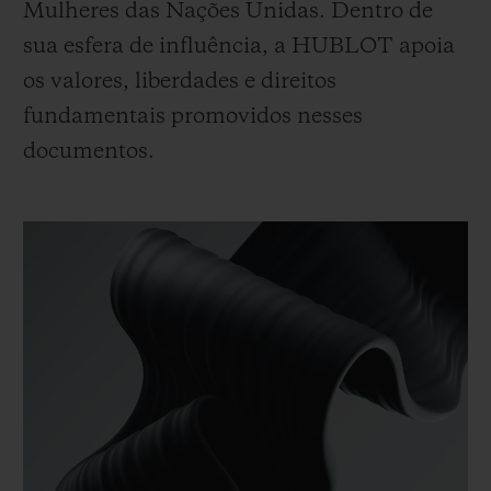
Mulheres das Nações Unidas. Dentro de
sua esfera de influência, a HUBLOT apoia
os valores, liberdades e direitos
fundamentais promovidos nesses
documentos.
CONTATO
ENCONTRAR UMA BOUTIQU