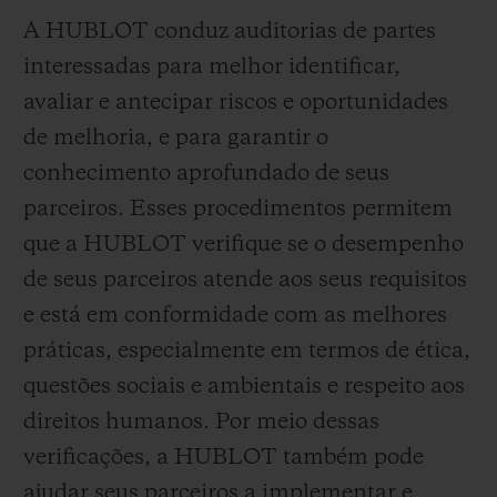
A HUBLOT conduz auditorias de partes
interessadas para melhor identificar,
avaliar e antecipar riscos e oportunidades
de melhoria, e para garantir o
conhecimento aprofundado de seus
parceiros. Esses procedimentos permitem
que a HUBLOT verifique se o desempenho
de seus parceiros atende aos seus requisitos
e está em conformidade com as melhores
práticas, especialmente em termos de ética,
questões sociais e ambientais e respeito aos
direitos humanos. Por meio dessas
verificações, a HUBLOT também pode
ajudar seus parceiros a implementar e