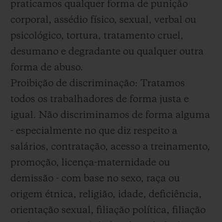
praticamos qualquer forma de punição
corporal, assédio físico, sexual, verbal ou
psicológico, tortura, tratamento cruel,
desumano e degradante ou qualquer outra
forma de abuso.
Proibição de discriminação: Tratamos
todos os trabalhadores de forma justa e
igual. Não discriminamos de forma alguma
- especialmente no que diz respeito a
salários, contratação, acesso a treinamento,
promoção, licença-maternidade ou
demissão - com base no sexo, raça ou
origem étnica, religião, idade, deficiência,
orientação sexual, filiação política, filiação