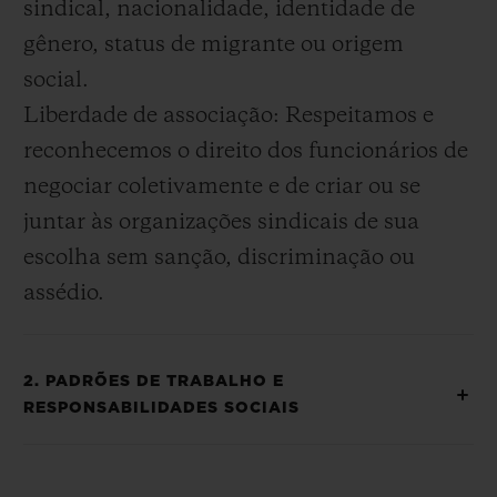
sindical, nacionalidade, identidade de
gênero, status de migrante ou origem
social.
Liberdade de associação: Respeitamos e
reconhecemos o direito dos funcionários de
negociar coletivamente e de criar ou se
juntar às organizações sindicais de sua
escolha sem sanção, discriminação ou
assédio.
2. PADRÕES DE TRABALHO E
RESPONSABILIDADES SOCIAIS