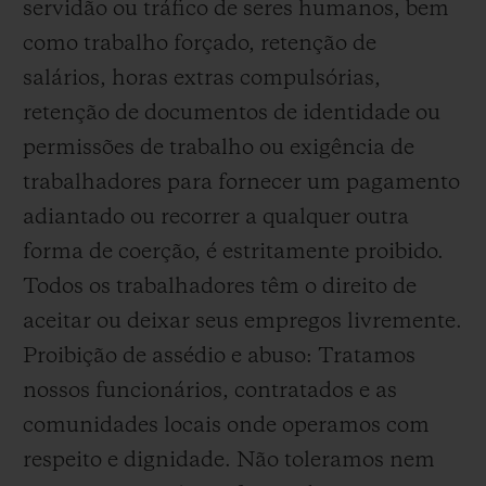
servidão ou tráfico de seres humanos, bem
como trabalho forçado, retenção de
salários, horas extras compulsórias,
retenção de documentos de identidade ou
permissões de trabalho ou exigência de
trabalhadores para fornecer um pagamento
adiantado ou recorrer a qualquer outra
forma de coerção, é estritamente proibido.
Todos os trabalhadores têm o direito de
aceitar ou deixar seus empregos livremente.
Proibição de assédio e abuso: Tratamos
nossos funcionários, contratados e as
comunidades locais onde operamos com
respeito e dignidade. Não toleramos nem