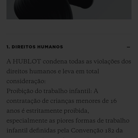
1. DIREITOS HUMANOS
A HUBLOT condena todas as violações dos
direitos humanos e leva em total
consideração:
Proibição do trabalho infantil: A
contratação de crianças menores de 16
anos é estritamente proibida,
especialmente as piores formas de trabalho
infantil definidas pela Convenção 182 da