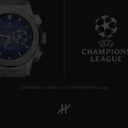
8
Cronometrista Oficial da UEFA Champions League