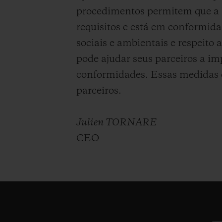
procedimentos permitem que a 
requisitos e está em conformid
sociais e ambientais e respeit
pode ajudar seus parceiros a im
conformidades. Essas medidas 
parceiros.
Julien TORNARE
CEO