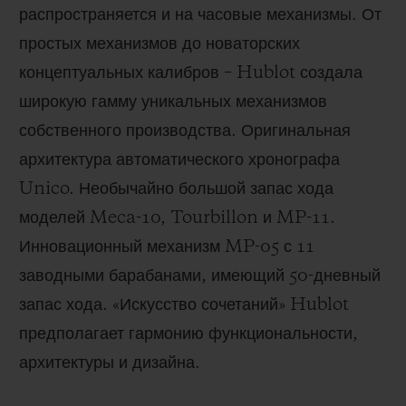
распространяется и на часовые механизмы. От
простых механизмов до новаторских
концептуальных калибров – Hublot создала
широкую гамму уникальных механизмов
собственного производства. Оригинальная
архитектура автоматического хронографа
Unico. Необычайно большой запас хода
моделей Meca-10, Tourbillon и MP-11.
Инновационный механизм MP-05 с 11
заводными барабанами, имеющий 50-дневный
запас хода. «Искусство сочетаний» Hublot
предполагает гармонию функциональности,
архитектуры и дизайна.