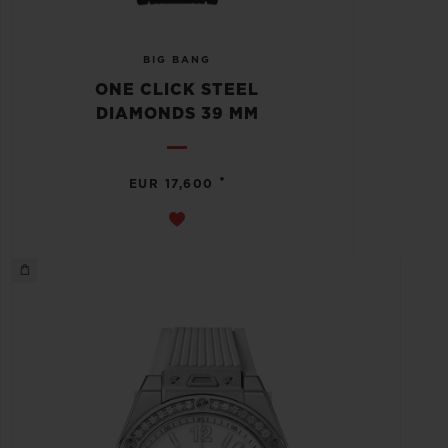
BIG BANG
ONE CLICK STEEL
DIAMONDS 39 MM
•
EUR 17,600