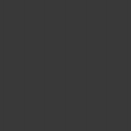
ПОДАРОЧНЫЙ ЧЕХОЛ
КОНТАКТЫ
НАЙТИ БУТИК