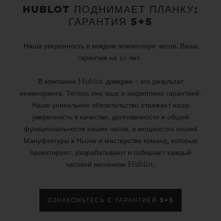
HUBLOT ПОДНИМАЕТ ПЛАНКУ:
ГАРАНТИЯ 5+5
Наша уверенность в каждом экземпляре часов. Ваша
гарантия на 10 лет.
В компании Hublot доверие – это результат
инжиниринга. Теперь оно еще и закреплено гарантией.
Наше уникальное обязательство отражает нашу
уверенность в качестве, долговечности и общей
функциональности наших часов, в мощностях нашей
Мануфактуры в Ньоне и мастерстве команд, которые
проектируют, разрабатывают и собирают каждый
часовой механизм Hublot.
ОЗНАКОМЬТЕСЬ С ГАРАНТИЕЙ 5+5