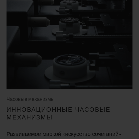
Часовые механизмы
ИННОВАЦИОННЫЕ ЧАСОВЫЕ
МЕХАНИЗМЫ
Развиваемое маркой «искусство сочетаний»