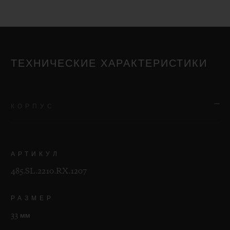
ТЕХНИЧЕСКИЕ ХАРАКТЕРИСТИКИ
КОРПУС
АРТИКУЛ
485.SL.2210.RX.1207
РАЗМЕР
33 мм