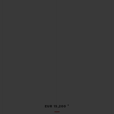
•
EUR 15,200