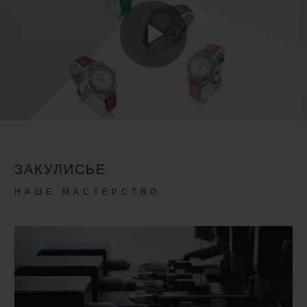
Play
Video
ЗАКУЛИСЬЕ
НАШЕ МАСТЕРСТВО