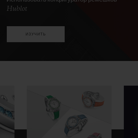
Hublot
ИЗУЧИТЬ