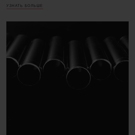
УЗНАТЬ БОЛЬШЕ