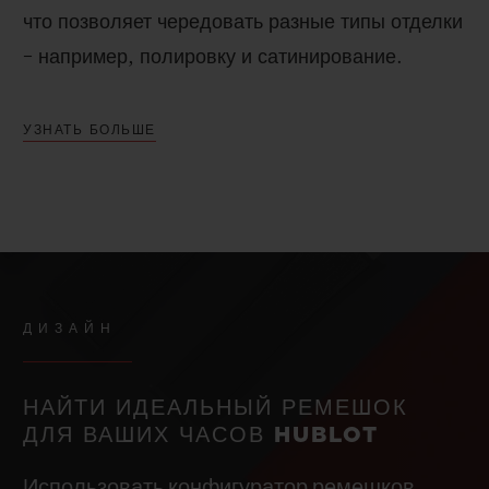
что позволяет чередовать разные типы отделки
– например, полировку и сатинирование.
УЗНАТЬ БОЛЬШЕ
ДИЗАЙН
НАЙТИ ИДЕАЛЬНЫЙ РЕМЕШОК
ДЛЯ ВАШИХ ЧАСОВ HUBLOT
Использовать конфигуратор ремешков