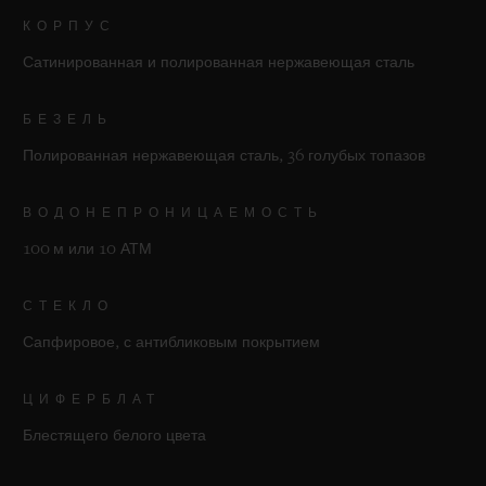
КОРПУС
Сатинированная и полированная нержавеющая сталь
БЕЗЕЛЬ
Полированная нержавеющая сталь, 36 голубых топазов
ВОДОНЕПРОНИЦАЕМОСТЬ
100 м или 10 АТМ
СТЕКЛО
Сапфировое, с антибликовым покрытием
ЦИФЕРБЛАТ
Блестящего белого цвета