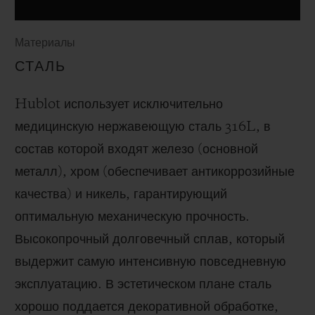
Материалы
СТАЛЬ
Hublot использует исключительно
медицинскую нержавеющую сталь 316L, в
состав которой входят железо (основной
металл), хром (обеспечивает антикоррозийные
качества) и никель, гарантирующий
оптимальную механическую прочность.
Высокопрочный долговечный сплав, который
выдержит самую интенсивную повседневную
эксплуатацию. В эстетическом плане сталь
хорошо поддается декоративной обработке,