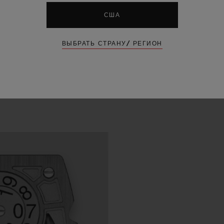
США
ВЫБРАТЬ СТРАНУ/ РЕГИОН