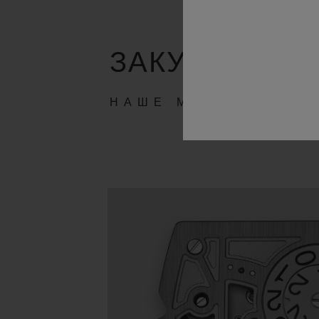
ЗАКУЛИСЬЕ
НАШЕ МАСТЕРСТВО