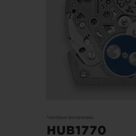
Часовые механизмы
HUB1770