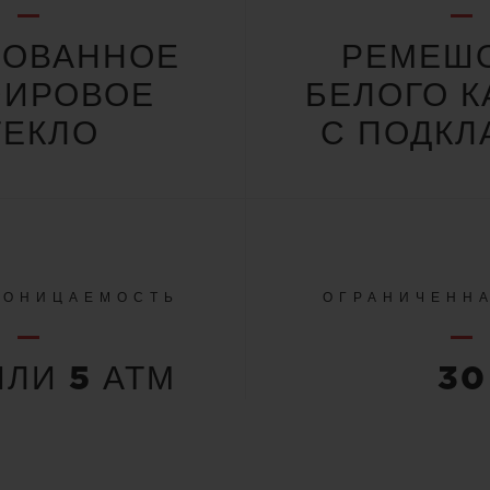
РОВАННОЕ
РЕМЕШО
ФИРОВОЕ
БЕЛОГО К
ТЕКЛО
С ПОДКЛ
РОНИЦАЕМОСТЬ
ОГРАНИЧЕНН
ИЛИ 5 АТМ
30