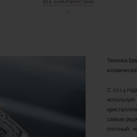
ВСЕ ХАРАКТЕРИСТИКИ
Техника Im
космически
С 2014 год
использует
кристаллиз
самым редк
плотный, ч