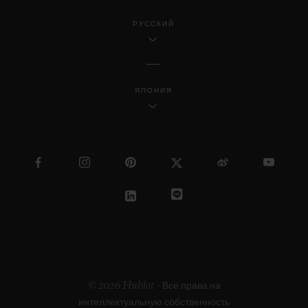
РУССКИЙ
ЯПОНИЯ
© 2026 Hublot - Все права на
интеллектуальную собственность