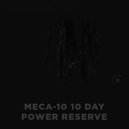
RESERVE
MECA-10 10 DAY
POWER RESERVE
BIG BANG