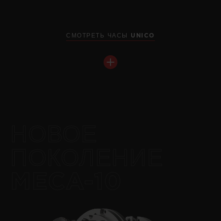
СМОТРЕТЬ ЧАСЫ UNICO
НОВОЕ
ПОКОЛЕНИЕ
MECA-10