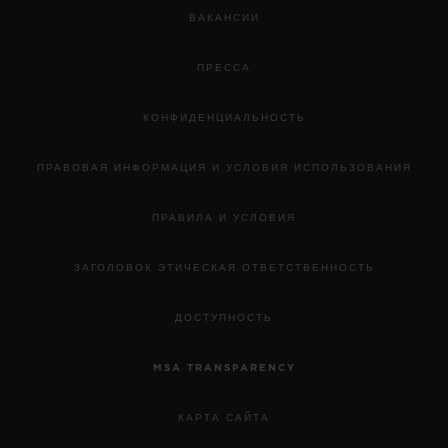
ВАКАНСИИ
ПРЕССА
КОНФИДЕНЦИАЛЬНОСТЬ
ПРАВОВАЯ ИНФОРМАЦИЯ И УСЛОВИЯ ИСПОЛЬЗОВАНИЯ
ПРАВИЛА И УСЛОВИЯ
ЗАГОЛОВОК ЭТИЧЕСКАЯ ОТВЕТСТВЕННОСТЬ
ДОСТУПНОСТЬ
MSA TRANSPARENCY
КАРТА САЙТА