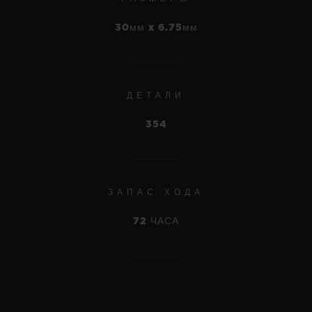
30мм x 6.75мм
ДЕТАЛИ
354
ЗАПАС ХОДА
72 ЧАСА