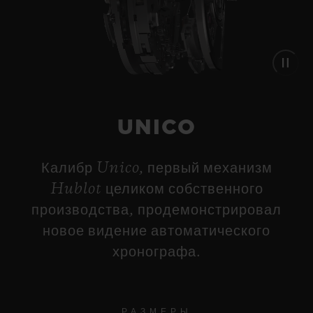
UNICO
Калибр Unico, первый механизм
Hublot целиком собственного
производства, продемонстрировал
новое видение автоматического
хронографа.
РАЗМЕРЫ