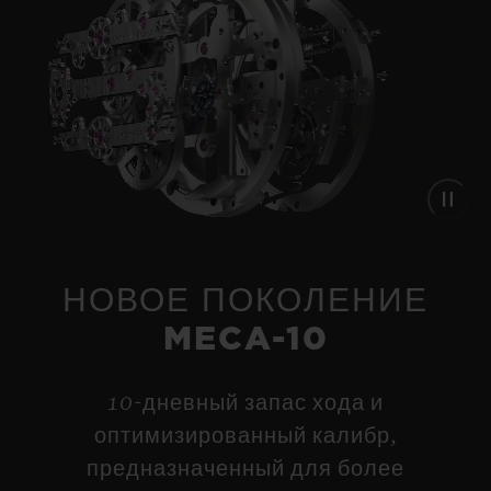
НОВОСТИ
НОВОЕ ПОКОЛЕНИЕ
MECA-10
10-дневный запас хода и
оптимизированный калибр,
предназначенный для более