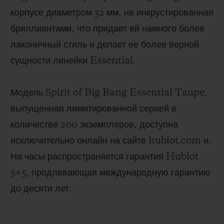
корпусе диаметром 32 мм, не инкрустированная
бриллиантами, что придает ей намного более
лаконичный стиль и делает ее более верной
сущности линейки Essential.
Модель Spirit of Big Bang Essential Taupe,
выпущенная лимитированной серией в
количестве 200 экземпляров, доступна
исключительно онлайн на сайте hublot.com и.
На часы распространяется гарантия Hublot
5+5, продлевающая международную гарантию
до десяти лет.