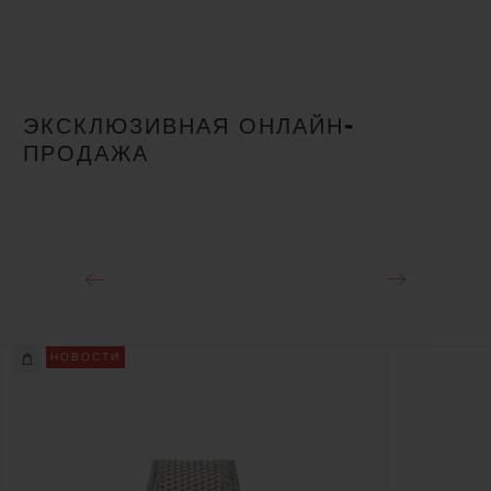
ЭКСКЛЮЗИВНАЯ ОНЛАЙН-
ПРОДАЖА
НОВОСТИ