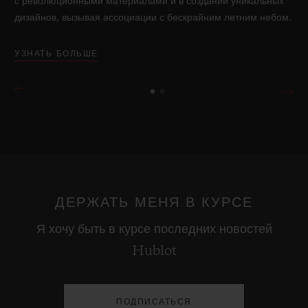
с революционными материалами и в создании уникальных
дизайнов, вызывая ассоциации с бескрайним летним небом.
УЗНАТЬ БОЛЬШЕ
ДЕРЖАТЬ МЕНЯ В КУРСЕ
Я хочу быть в курсе последних новостей
Hublot
ПОДПИСАТЬСЯ