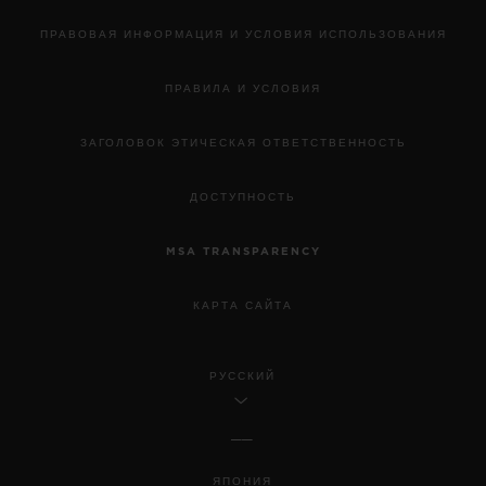
ПРАВОВАЯ ИНФОРМАЦИЯ И УСЛОВИЯ ИСПОЛЬЗОВАНИЯ
ПРАВИЛА И УСЛОВИЯ
ЗАГОЛОВОК ЭТИЧЕСКАЯ ОТВЕТСТВЕННОСТЬ
ДОСТУПНОСТЬ
MSA TRANSPARENCY
КАРТА САЙТА
РУССКИЙ
ЯПОНИЯ