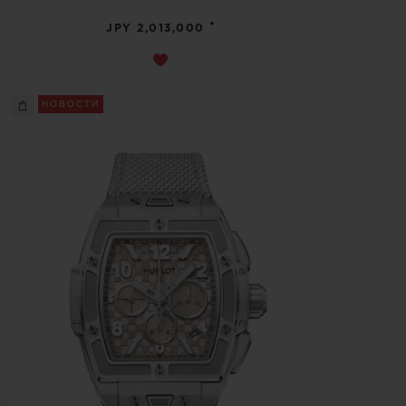
•
JPY 2,013,000
НОВОСТИ