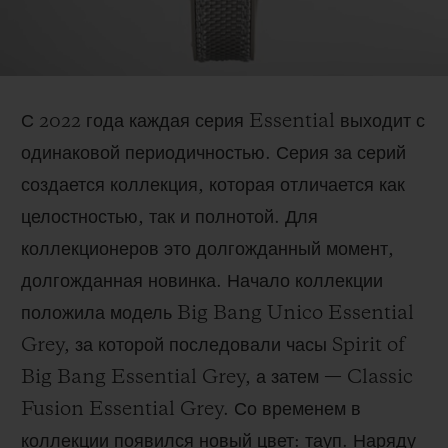
С 2022 года каждая серия Essential выходит с
одинаковой периодичностью. Серия за серий
создается коллекция, которая отличается как
целостностью, так и полнотой. Для
коллекционеров это долгожданный момент,
долгожданная новинка. Начало коллекции
положила модель Big Bang Unico Essential
Grey, за которой последовали часы Spirit of
Big Bang Essential Grey, а затем — Classic
Fusion Essential Grey. Со временем в
коллекции появился новый цвет: тауп. Наряду