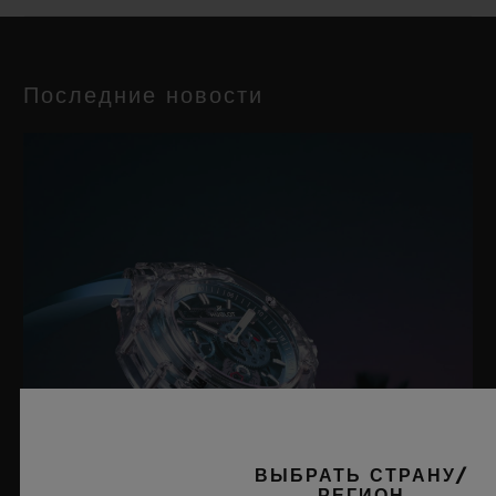
Последние новости
ВЫБРАТЬ СТРАНУ/