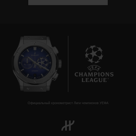
8
Официальный хронометрист Лиги чемпионов УЕФА