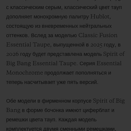
с классическим серым, классический цвет тауп
дополняет монохромную палитру Hublot,
состоящую из вневременных нейтральных
оттенков. Вслед за моделью Classic Fusion
Essential Taupe, выпущенной в 2025 году, в
2026 году будет представлена модель Spirit of
Big Bang Essential Taupe. Серия Essential
Monochrome продолжает пополняться и
теперь насчитывает уже пять версий.
Обе модели в фирменном корпусе Spirit of Big
Bang в форме бочонка имеют циферблат и
ремешки цвета тауп. Каждая модель
комплектуется двумя сменными ремешками,