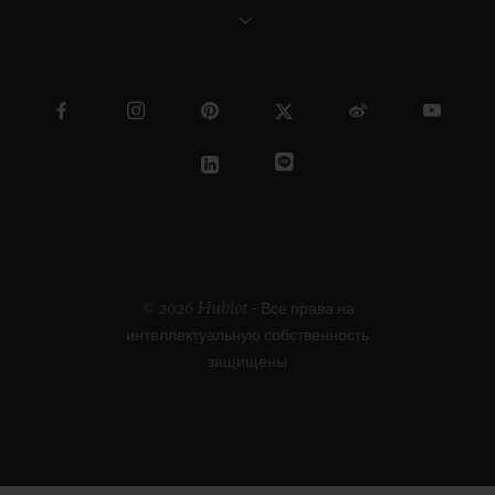
© 2026 Hublot - Все права на
интеллектуальную собственность
защищены