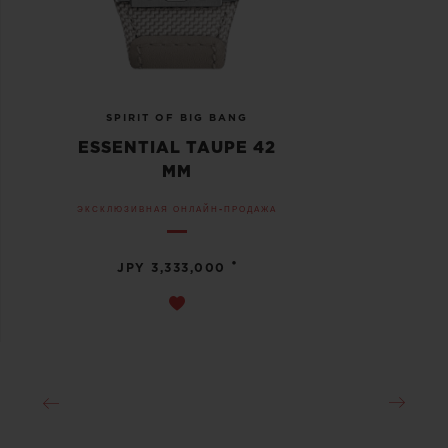
SPIRIT OF BIG BANG
ESSENTIAL TAUPE 42
MM
ЭКСКЛЮЗИВНАЯ ОНЛАЙН-ПРОДАЖА
•
JPY 3,333,000