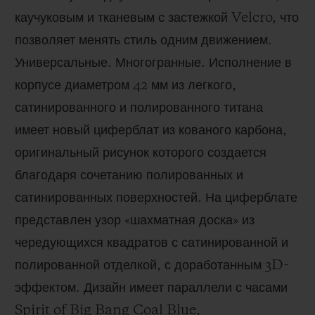
каучуковым и тканевым с застежкой Velcro, что
позволяет менять стиль одним движением.
Универсальные. Многогранные. Исполнение в
корпусе диаметром 42 мм из легкого,
сатинированного и полированного титана
имеет новый циферблат из кованого карбона,
оригинальный рисунок которого создается
благодаря сочетанию полированных и
сатинированных поверхностей. На циферблате
представлен узор «шахматная доска» из
чередующихся квадратов с сатинированной и
полированной отделкой, с доработанным 3D-
эффектом. Дизайн имеет параллели с часами
Spirit of Big Bang Coal Blue,