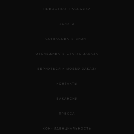
НОВОСТНАЯ РАССЫЛКА
УСЛУГИ
СОГЛАСОВАТЬ ВИЗИТ
ОТСЛЕЖИВАТЬ СТАТУС ЗАКАЗА
ВЕРНУТЬСЯ К МОЕМУ ЗАКАЗУ
КОНТАКТЫ
ВАКАНСИИ
ПРЕССА
КОНФИДЕНЦИАЛЬНОСТЬ