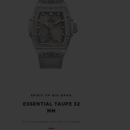
SPIRIT OF BIG BANG
ESSENTIAL TAUPE 32
MM
ЭКСКЛЮЗИВНАЯ ОНЛАЙН-ПРОДАЖА