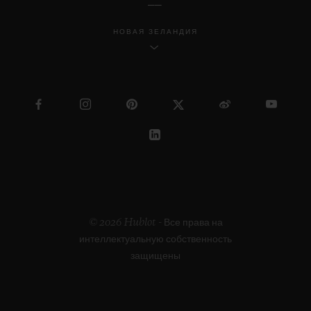
НОВАЯ ЗЕЛАНДИЯ
© 2026 Hublot - Все права на
интеллектуальную собственность
защищены