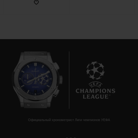
ПОДАРОЧНЫЙ ЧЕХОЛ
КОНТАКТЫ
7
НАЙТИ БУТИК
Официальный хронометрист Лиги чемпионов УЕФА