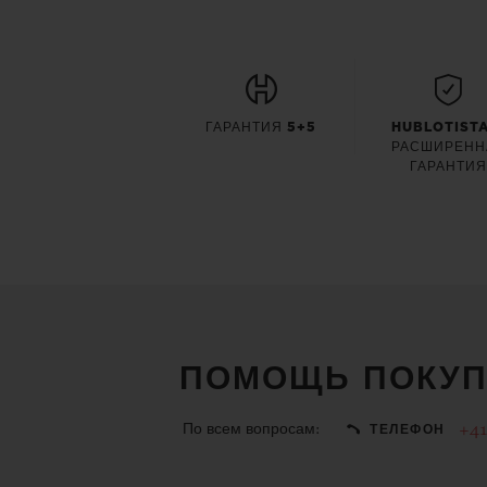
ГАРАНТИЯ 5+5
HUBLOTISTA
РАСШИРЕНН
ГАРАНТИ
ПОМОЩЬ ПОКУП
По всем вопросам:
+41
ТЕЛЕФОН