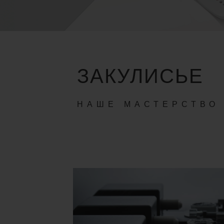
ЗАКУЛИСЬЕ
НАШЕ МАСТЕРСТВО