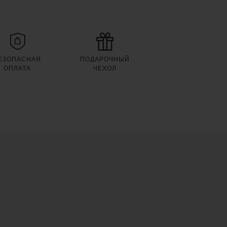
ЕЗОПАСНАЯ
ПОДАРОЧНЫЙ
ОПЛАТА
ЧЕХОЛ