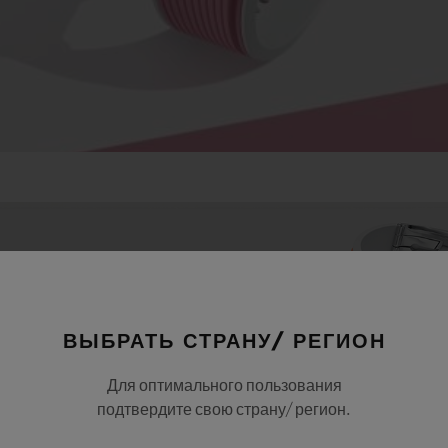
ВЫБРАТЬ СТРАНУ/ РЕГИОН
Для оптимального пользования
подтвердите свою страну/ регион.