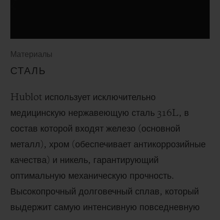
Материалы
СТАЛЬ
Hublot использует исключительно
медицинскую нержавеющую сталь 316L, в
состав которой входят железо (основной
металл), хром (обеспечивает антикоррозийные
качества) и никель, гарантирующий
оптимальную механическую прочность.
Высокопрочный долговечный сплав, который
выдержит самую интенсивную повседневную