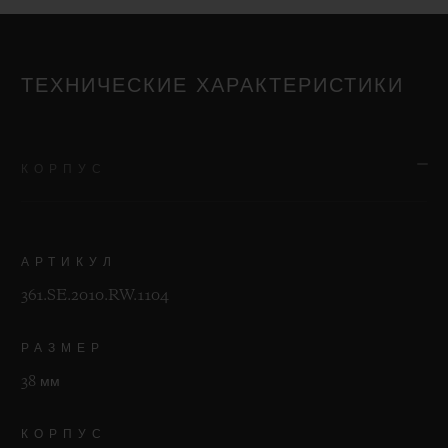
ТЕХНИЧЕСКИЕ ХАРАКТЕРИСТИКИ
КОРПУС
АРТИКУЛ
361.SE.2010.RW.1104
РАЗМЕР
38 мм
КОРПУС