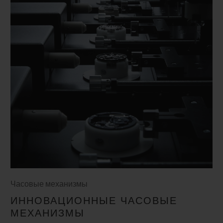
Часовые механизмы
ИННОВАЦИОННЫЕ ЧАСОВЫЕ
МЕХАНИЗМЫ