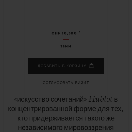
•
CHF 10,300
38MM
ДОБАВИТЬ В КОРЗИНУ
СОГЛАСОВАТЬ ВИЗИТ
«искусство сочетаний» Hublot в
концентрированной форме для тех,
кто придерживается такого же
независимого мировоззрения