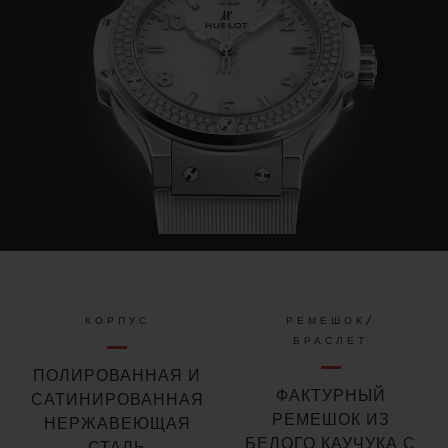
КОРПУС
РЕМЕШОК/
БРАСЛЕТ
ПОЛИРОВАННАЯ И
ФАКТУРНЫЙ
САТИНИРОВАННАЯ
РЕМЕШОК ИЗ
НЕРЖАВЕЮЩАЯ
БЕЛОГО КАУЧУКА С