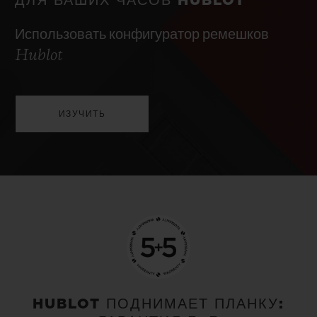
ДЛЯ ВАШИХ ЧАСОВ HUBLOT
Использовать конфигуратор ремешков
Hublot
ИЗУЧИТЬ
HUBLOT ПОДНИМАЕТ ПЛАНКУ: