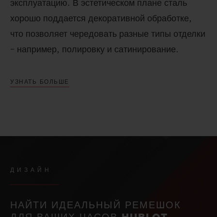
эксплуатацию. В эстетическом плане сталь
хорошо поддается декоративной обработке,
что позволяет чередовать разные типы отделки
– например, полировку и сатинирование.
УЗНАТЬ БОЛЬШЕ
ДИЗАЙН
НАЙТИ ИДЕАЛЬНЫЙ РЕМЕШОК