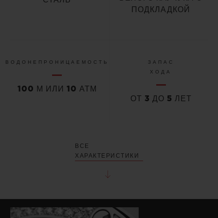
СТАЛЬ
ПОДКЛАДКОЙ
ВОДОНЕПРОНИЦАЕМОСТЬ
ЗАПАС
ХОДА
100 М ИЛИ 10 АТМ
ОТ 3 ДО 5 ЛЕТ
ВСЕ
ХАРАКТЕРИСТИКИ