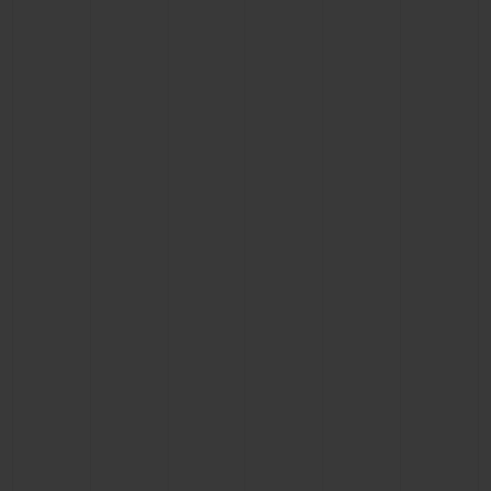
ПОДАРОЧНЫЙ ЧЕХОЛ
КОНТАКТЫ
НАЙТИ БУТИК