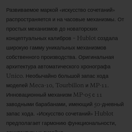
Развиваемое маркой «искусство сочетаний»
распространяется и на часовые механизмы. От
простых механизмов до новаторских
концептуальных калибров – Hublot создала
широкую гамму уникальных механизмов
собственного производства. Оригинальная
архитектура автоматического хронографа
Unico. Необычайно большой запас хода
моделей Meca-10, Tourbillon и MP-11.
Инновационный механизм MP-05 с 11
заводными барабанами, имеющий 50-дневный
запас хода. «Искусство сочетаний» Hublot
предполагает гармонию функциональности,