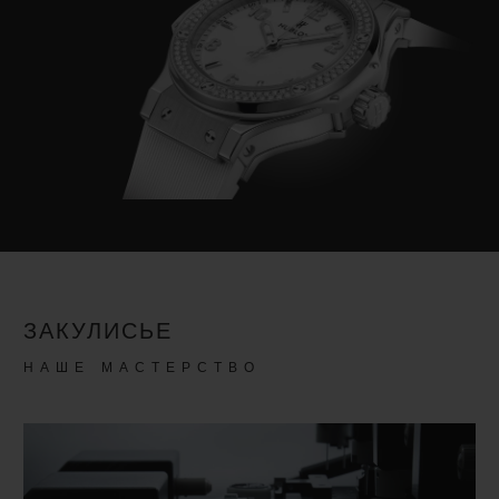
ЗАКУЛИСЬЕ
НАШЕ МАСТЕРСТВО