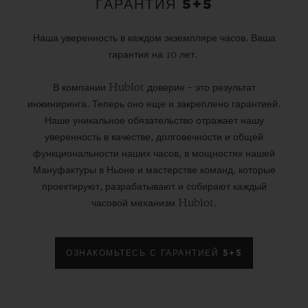
ГАРАНТИЯ 5+5
Наша уверенность в каждом экземпляре часов. Ваша
гарантия на 10 лет.
В компании Hublot доверие – это результат
инжиниринга. Теперь оно еще и закреплено гарантией.
Наше уникальное обязательство отражает нашу
уверенность в качестве, долговечности и общей
функциональности наших часов, в мощностях нашей
Мануфактуры в Ньоне и мастерстве команд, которые
проектируют, разрабатывают и собирают каждый
часовой механизм Hublot.
ОЗНАКОМЬТЕСЬ С ГАРАНТИЕЙ 5+5