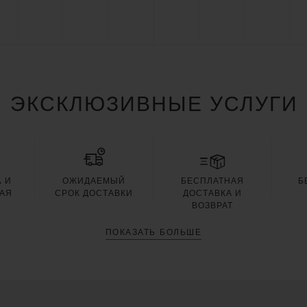
ЭКСКЛЮЗИВНЫЕ УСЛУГИ
 И
ОЖИДАЕМЫЙ
БЕСПЛАТНАЯ
Б
АЯ
СРОК ДОСТАВКИ
ДОСТАВКА И
Я
ВОЗВРАТ
ПОКАЗАТЬ БОЛЬШЕ