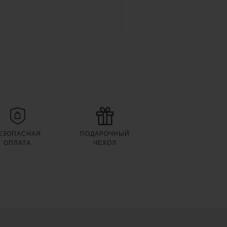
ЕЗОПАСНАЯ
ПОДАРОЧНЫЙ
ОПЛАТА
ЧЕХОЛ