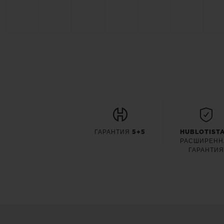
ГАРАНТИЯ 5+5
HUBLOTISTA
РАСШИРЕНН
ГАРАНТИ