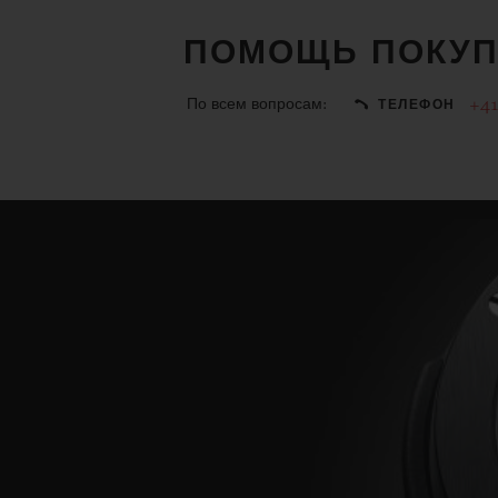
ПОМОЩЬ ПОКУП
По всем вопросам:
+41
ТЕЛЕФОН