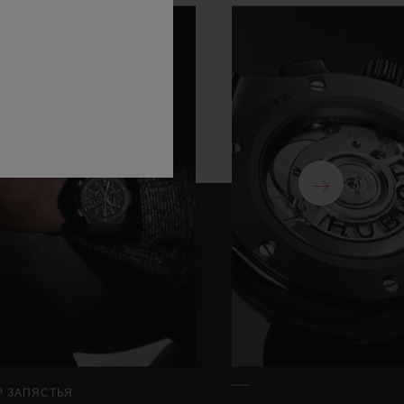
Р ЗАПЯСТЬЯ