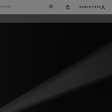
什么内容？
HUBLOTISTA
G系列