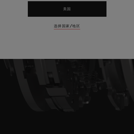
美国
选择国家/地区