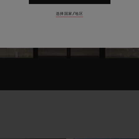
选择国家/地区