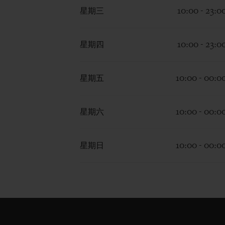
星期三
10:00 - 23:0
星期四
10:00 - 23:0
星期五
10:00 - 00:0
星期六
10:00 - 00:0
星期日
10:00 - 00:0