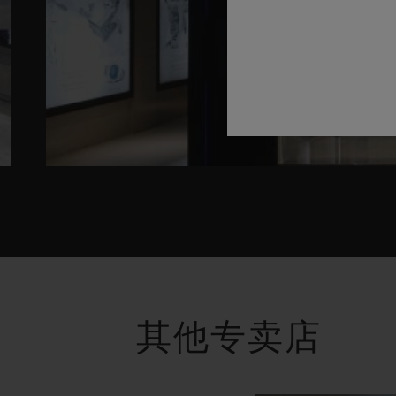
其他专卖店