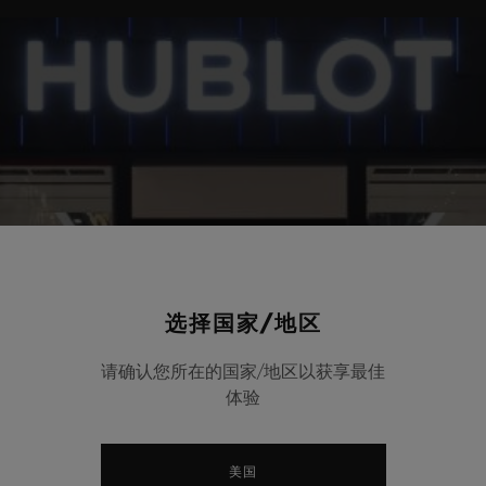
选择国家/地区
请确认您所在的国家/地区以获享最佳
体验
美国