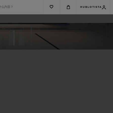
什么内容？
HUBLOTISTA
G系列