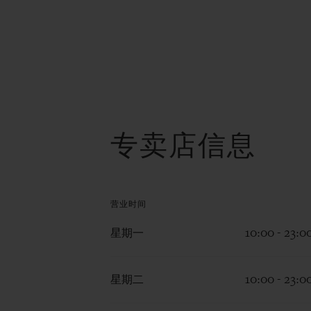
专卖店信息
营业时间
星期一
10:00 - 23:0
星期二
10:00 - 23:0