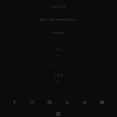
无障碍服务
MSA TRANSPARENCY
网站地图
中文
卢森堡