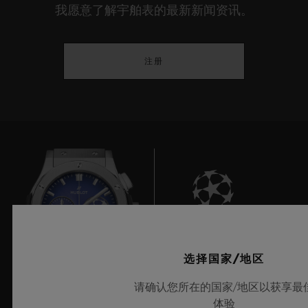
我愿意了解宇舶表的最新新闻资讯。
注册
6
选择国家/地区
请确认您所在的国家/地区以获享最
欧洲冠军联赛官方计时器
体验