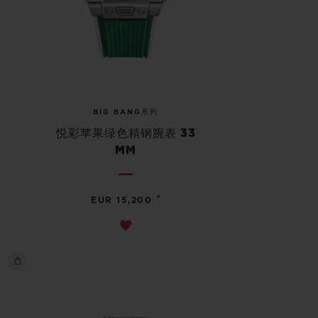
BIG BANG系列
悦彩苹果绿色精钢腕表 33
MM
•
EUR 15,200