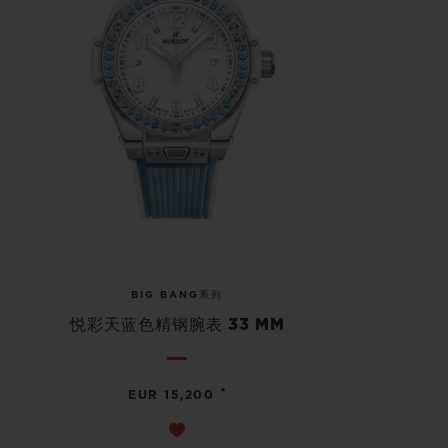
BIG BANG系列
悦彩天蓝色精钢腕表 33 MM
•
EUR 15,200