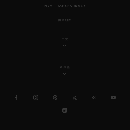
MSA TRANSPARENCY
网站地图
中文
卢森堡