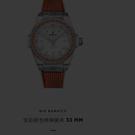
BIG BANG系列
悦彩橙色精钢腕表 33 MM