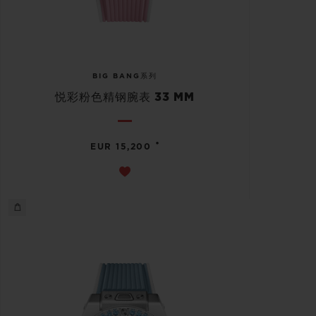
BIG BANG系列
悦彩粉色精钢腕表 33 MM
•
EUR 15,200