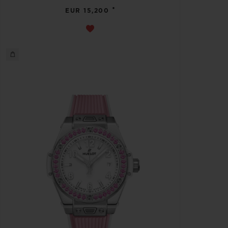
•
EUR 15,200