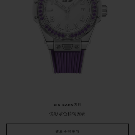
BIG BANG系列
悦彩紫色精钢腕表
查看全部细节