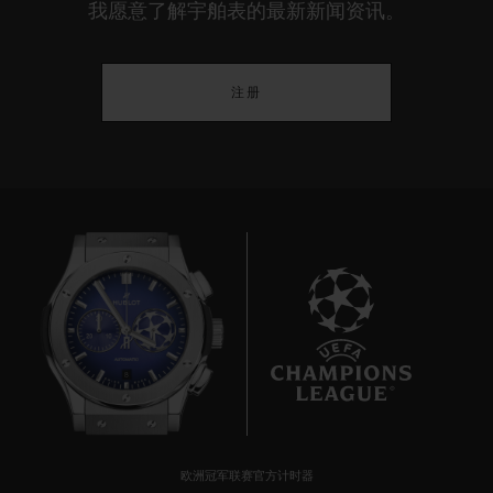
我愿意了解宇舶表的最新新闻资讯。
注册
8
欧洲冠军联赛官方计时器