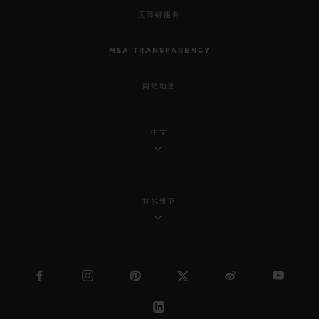
无障碍服务
MSA TRANSPARENCY
网站地图
中文
拉脱维亚