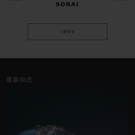
SORAI
了解更多
最新动态