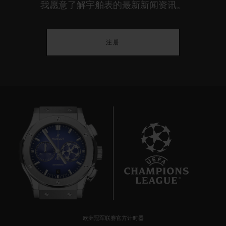
我愿意了解宇舶表的最新新闻资讯。
注册
6
欧洲冠军联赛官方计时器