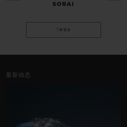
SORAI
了解更多
最新动态