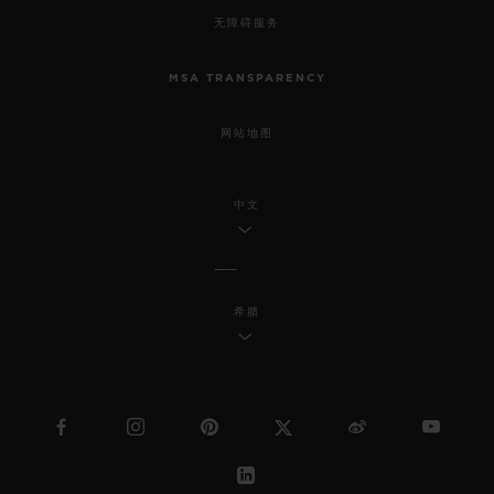
无障碍服务
MSA TRANSPARENCY
网站地图
中文
希腊