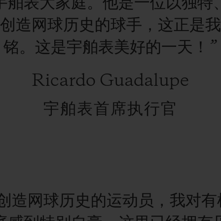
宇舶表大家庭。他是一位以独特
创造网球历史的球手，这正是我
铭。这是宇舶表美好的一天！”
Ricardo Guadalupe
宇舶表首席执行官
在创造网球历史的运动员，我对有