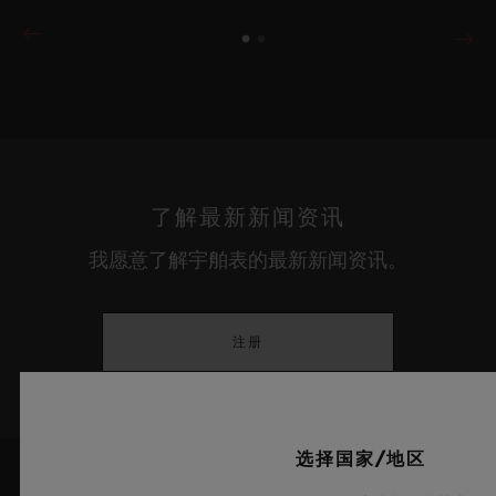
了解最新新闻资讯
我愿意了解宇舶表的最新新闻资讯。
注册
选择国家/地区