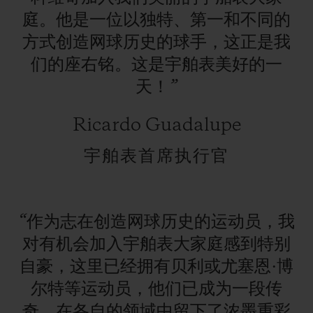
庭。他是一位以独特、第一和不同的
方式创造网球历史的球手，这正是我
们的座右铭。这是宇舶表美好的一
天！”
联系我们
Ricardo Guadalupe
宇舶表首席执行官
“作为志在创造网球历史的运动员，我
查找专卖店
对有机会加入宇舶表大家庭感到特别
自豪，这里已经拥有贝利或尤塞恩·博
尔特等运动员，他们已成为一段传
奇，在各自的领域中留下了浓墨重彩