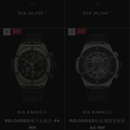
•
•
EUR 24,700
EUR 24,700
全新
全新
BIG BANG系列
BIG BANG系列
RELOADED魔力金腕表 44
RELOADED钛金属陶瓷腕表
MM
44 MM