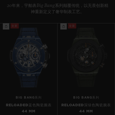
20年来，宇舶表Big Bang系列颠覆传统，以无畏创新精
神重新定义了奢华制表工艺。
全新
全新
BIG BANG系列
BIG BANG系列
RELOADED蓝色陶瓷腕表
RELOADED深绿色陶瓷腕表
44 MM
44 MM