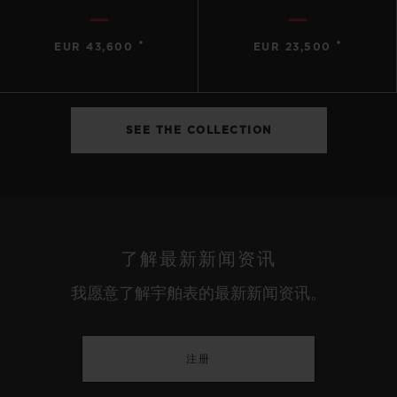
•
•
EUR 43,600
EUR 23,500
SEE THE COLLECTION
了解最新新闻资讯
我愿意了解宇舶表的最新新闻资讯。
注册