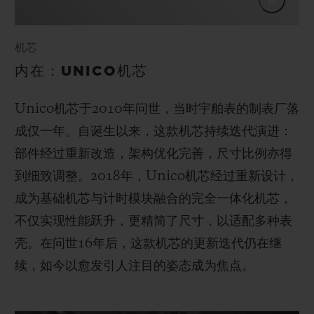
机芯
内在：UNICO机芯
Unico机芯于2010年问世，当时宇舶表的制表厂落
成仅一年。自诞生以来，这款机芯持续迭代演进：
部件经过重新改造，架构优化完善，尺寸比例亦得
到细致调整。2018年，Unico机芯经过重新设计，
成为基础机芯与计时模块融合的完全一体化机芯，
不仅实现性能跃升，更精简了尺寸，以适配多种表
壳。在问世16年后，这款机芯的更新迭代仍在继
续，如今以愈发引人注目的姿态成为焦点。