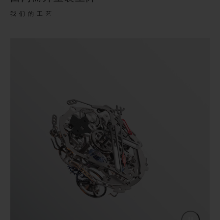
我们的工艺