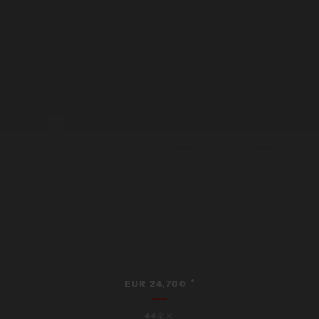
•
EUR 24,700
44毫米