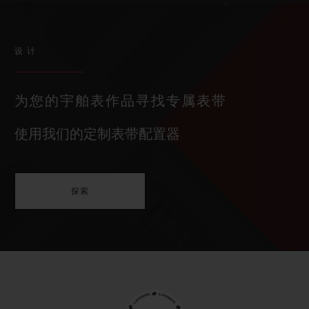
设计
为您的宇舶表作品寻找专属表带
使用我们的定制表带配置器
探索