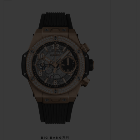
BIG BANG系列