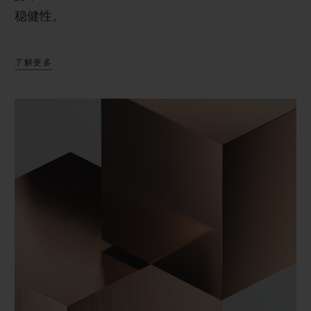
稳健性。
了解更多