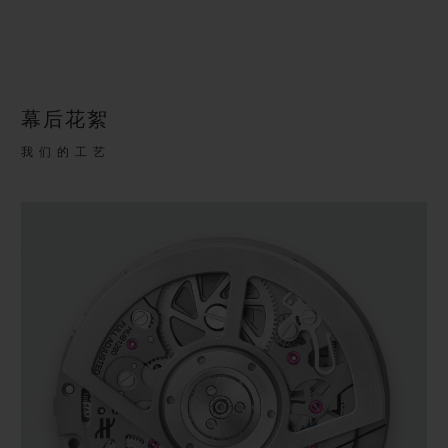
幕后花絮
我们的工艺