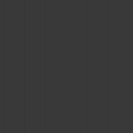
联系我们
查找专卖店