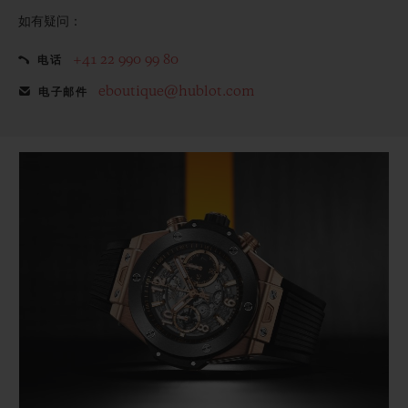
如有疑问：
+41 22 990 99 80
电话
eboutique@hublot.com
电子邮件