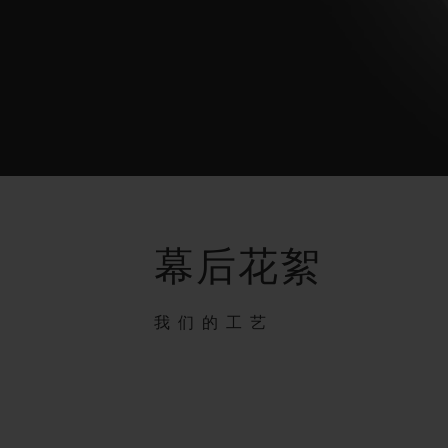
幕后花絮
我们的工艺