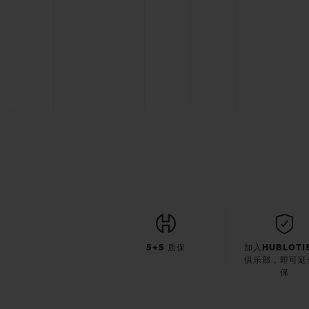
5+5 质保
加入HUBLOTI
俱乐部，即可延
保