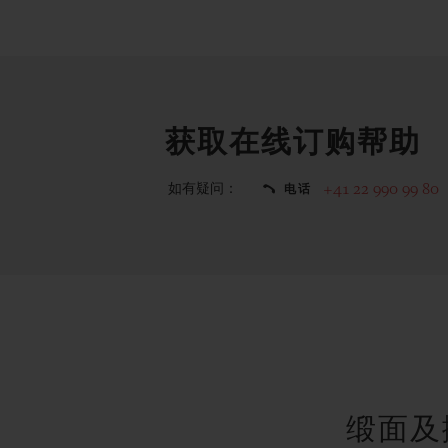
获取在线订购帮助
如有疑问：
+41 22 990 99 80
电话
缎面及