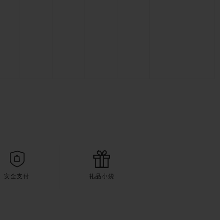
安全支付
礼品小袋