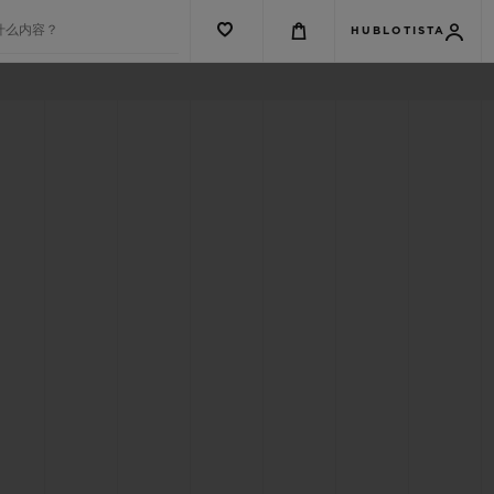
什么内容？
HUBLOTISTA
G系列