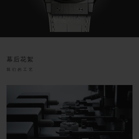
幕后花絮
我们的工艺