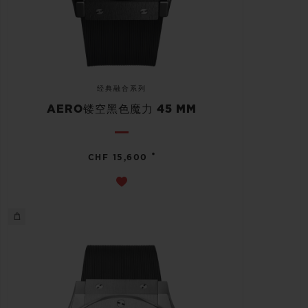
经典融合系列
AERO镂空黑色魔力 45 MM
•
CHF 15,600