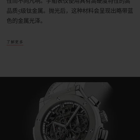
性而不同凡响。宇舶表仅使用具有高硬度特性的高
品质
5
级钛金属。抛光后，这种材料会呈现出略带蓝
色的金属光泽。
了解更多