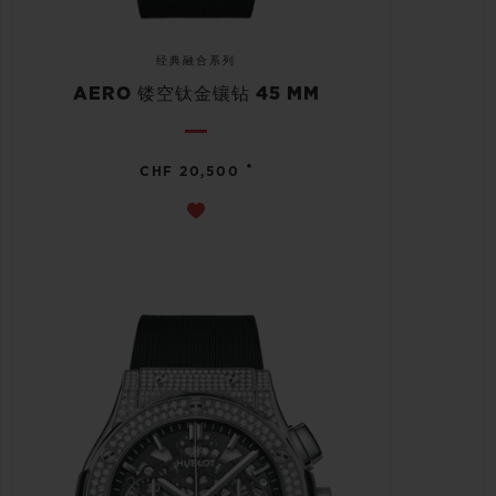
经典融合系列
AERO 镂空钛金镶钻 45 MM
•
CHF 20,500