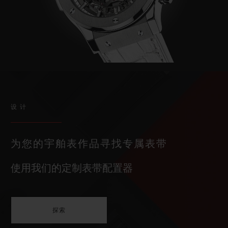
设计
为您的宇舶表作品寻找专属表带
使用我们的定制表带配置器
探索