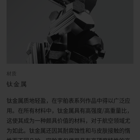
材质
钛金属
钛金属质地轻盈，在宇舶表系列作品中得以广泛应
用。在所有材料中，钛金属具有高强度
/
高重量比，
这使其成为一种颇具价值的材料，对于航空领域尤
为如此。钛金属还因其耐腐蚀性和与皮肤接触的惰