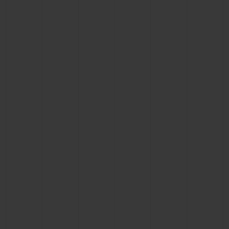
联系我们
查找专卖店