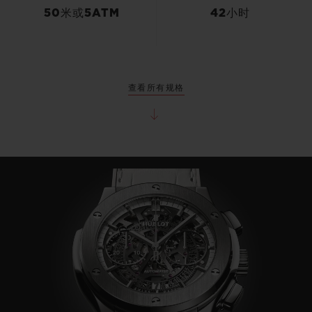
50米或5ATM
42小时
查看所有规格