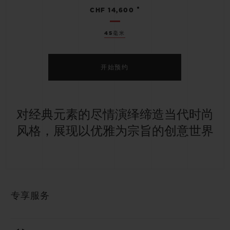
•
CHF 14,600
45毫米
开始预约
对经典元素的尽情演绎缔造当代时尚
风格，展现以优雅为宗旨的创意世界
专享服务