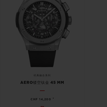
经典融合系列
AERO镂空钛金 45 MM
•
CHF 14,200