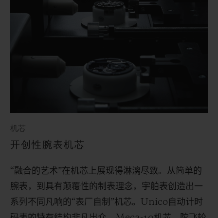
机芯
开创性腕表机芯
“融合的艺术”在机芯上展现得淋漓尽致。从简单的
腕表，到具有颠覆性的制表理念，宇舶表创造出一
系列不同凡响的“表厂自制”机芯。
Unico
自动计时
码表的特有结构非凡出众。
Meca-10
机芯、陀飞轮