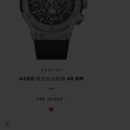
经典融合系列
AERO 镂空钛金密镶 45 MM
•
CHF 29,000