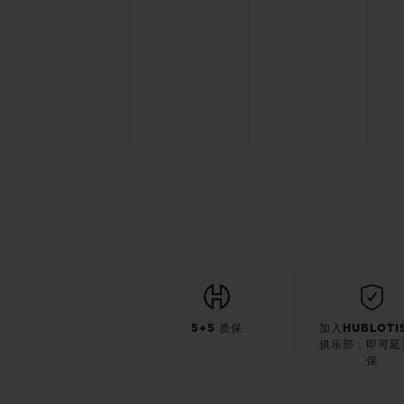
5+5 质保
加入HUBLOTI
俱乐部，即可延
保