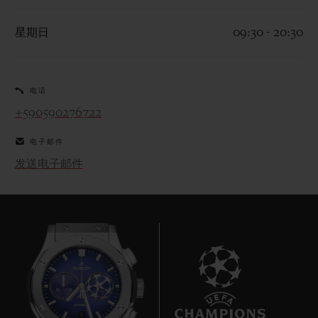
星期日
09:30 - 20:30
电话
联系我们
+590590276722
电子邮件
发送电子邮件
查找专卖店
9