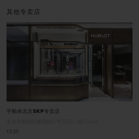
其他专卖店
宇舶表北京SKP专卖店
北京市朝阳区建国路87号SKP一层D1006
13:32