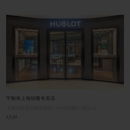
宇舶表上海恒隆专卖店
上海市静安区南京西路1266号恒隆广场B101
13:32