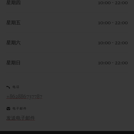
星期四
10:00 - 22:00
星期五
10:00 - 22:00
联系我们
星期六
10:00 - 22:00
星期日
10:00 - 22:00
电话
+862886737787
查找专卖店
电子邮件
发送电子邮件