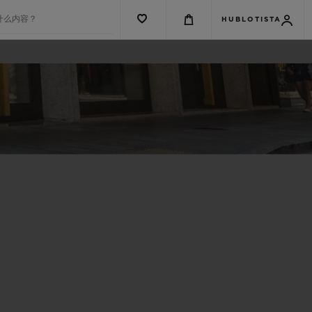
什么内容？
HUBLOTISTA
G系列