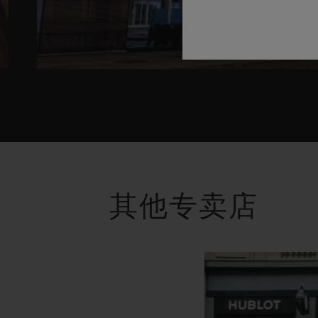
其他专卖店