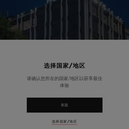
选择国家/地区
请确认您所在的国家/地区以获享最佳
体验
美国
选择国家/地区