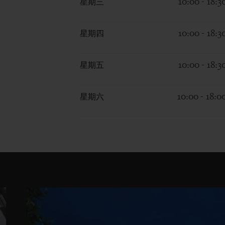
星期三
10:00 - 18:3
星期四
10:00 - 18:3
星期五
10:00 - 18:3
星期六
10:00 - 18:0