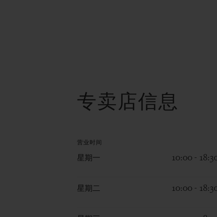
专卖店信息
营业时间
星期一
10:00 - 18:3
星期二
10:00 - 18:3