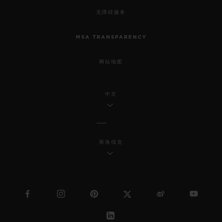
无障碍服务
MSA TRANSPARENCY
网站地图
中文
斯洛伐克