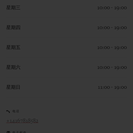
星期三
10:00 - 19:00
星期四
10:00 - 19:00
联系我们
星期五
10:00 - 19:00
星期六
10:00 - 19:00
星期日
11:00 - 19:00
查找专卖店
电话
+14167818582
电子邮件