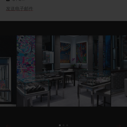
发送电子邮件