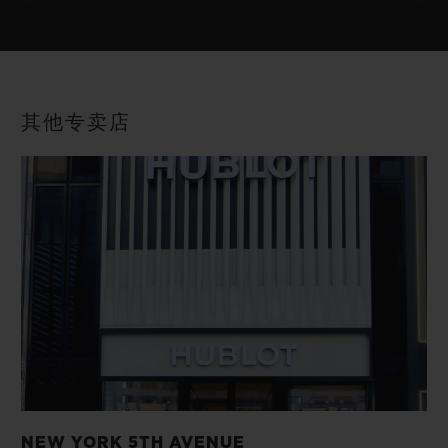
其他专卖店
NEW YORK 5TH AVENUE