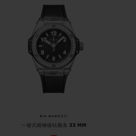
BIG BANG系列
一键式精钢镶钻腕表 33 MM