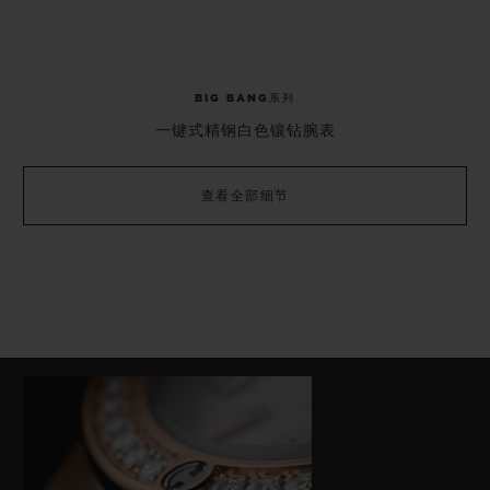
BIG BANG系列
一键式精钢白色镶钻腕表
查看全部细节