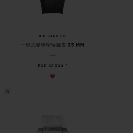
BIG BANG系列
一键式精钢密镶腕表 33 MM
•
EUR 22,300