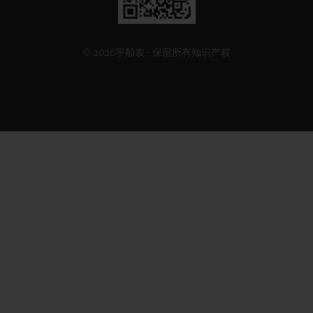
码
© 2026宇舶表 - 保留所有知识产权