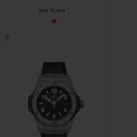
•
EUR 15,200