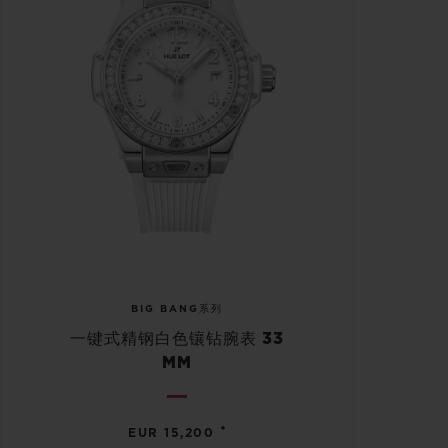
BIG BANG系列
一键式精钢白色镶钻腕表 33
MM
•
EUR 15,200