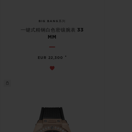
BIG BANG系列
一键式精钢白色密镶腕表 33
MM
•
EUR 22,300