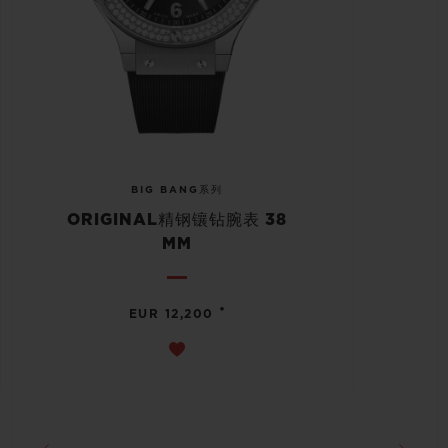
BIG BANG系列
ORIGINAL精钢镶钻腕表 38
MM
•
EUR 12,200