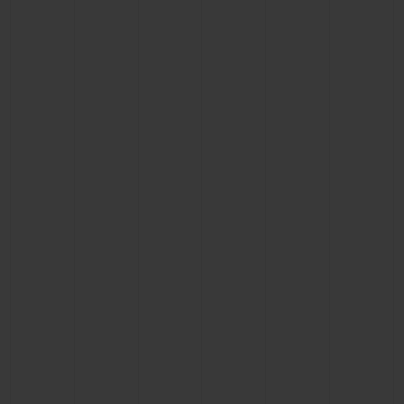
联系我们
查找专卖店