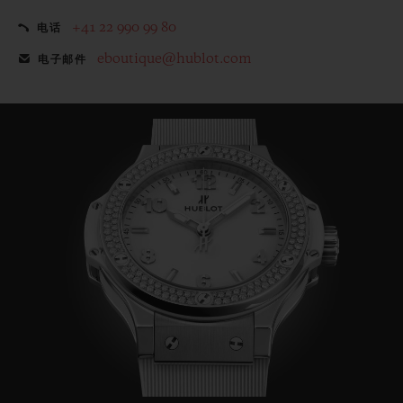
+41 22 990 99 80
电话
eboutique@hublot.com
电子邮件