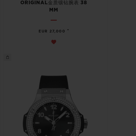
ORIGINAL金质镶钻腕表 38
MM
•
EUR 27,000