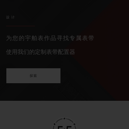
设计
为您的宇舶表作品寻找专属表带
使用我们的定制表带配置器
探索