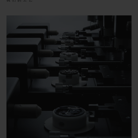
我们的工艺