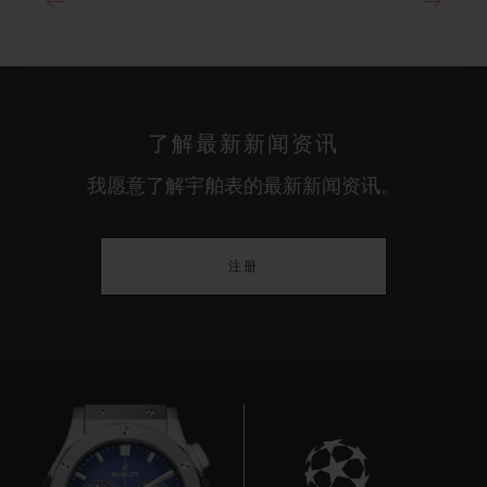
了解最新新闻资讯
我愿意了解宇舶表的最新新闻资讯。
注册