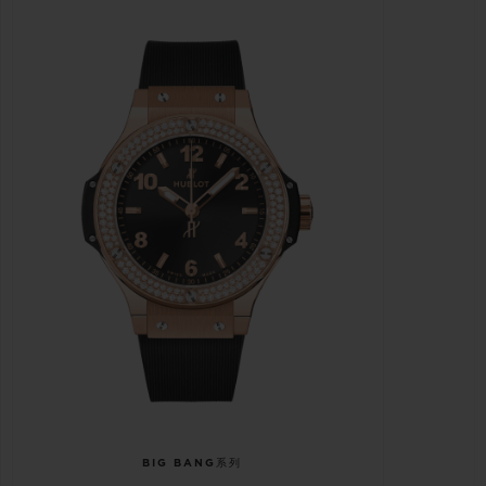
BIG BANG系列