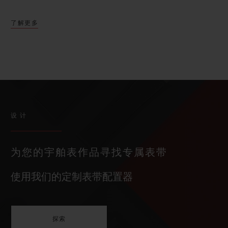
了解更多
设计
为您的宇舶表作品寻找专属表带
使用我们的定制表带配置器
探索