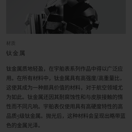
材质
钛金属
钛金属质地轻盈，在宇舶表系列作品中得以广泛应
用。在所有材料中，钛金属具有高强度
/
高重量比，
这使其成为一种颇具价值的材料，对于航空领域尤
为如此。钛金属还因其耐腐蚀性和与皮肤接触的惰
性而不同凡响。宇舶表仅使用具有高硬度特性的高
品质
5
级钛金属。抛光后，这种材料会呈现出略带蓝
色的金属光泽。