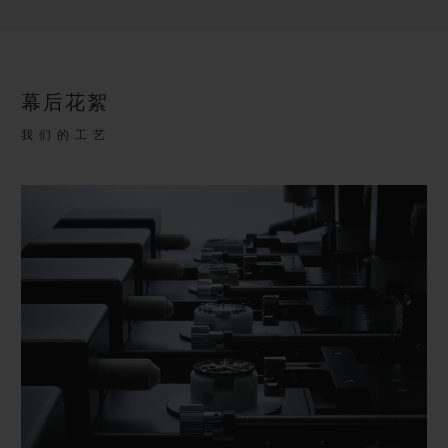
幕后花絮
我们的工艺