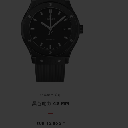
经典融合系列
黑色魔力 42 MM
•
EUR 10,500