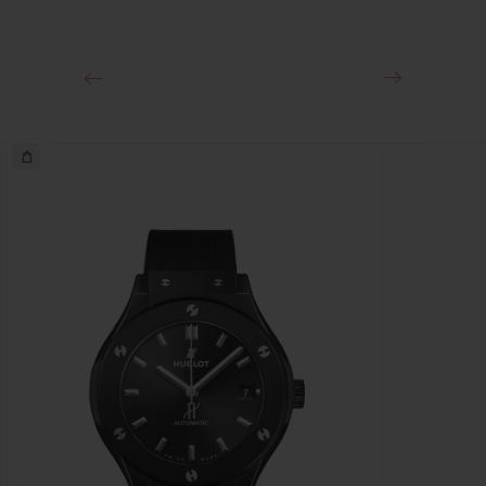
精钢折叠表扣