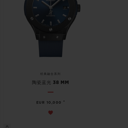
经典融合系列
陶瓷蓝光 38 MM
•
EUR 10,000