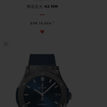
陶瓷蓝光 42 MM
•
EUR 10,500