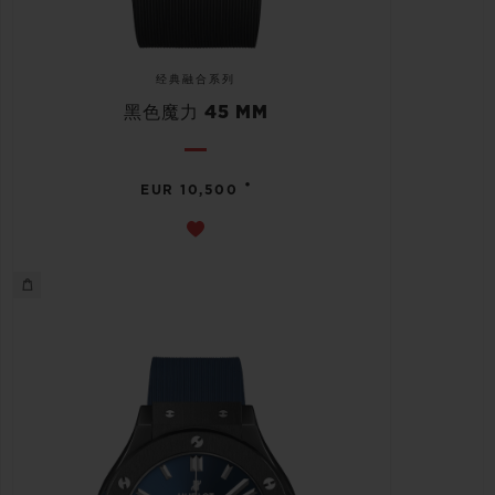
经典融合系列
黑色魔力 45 MM
•
EUR 10,500