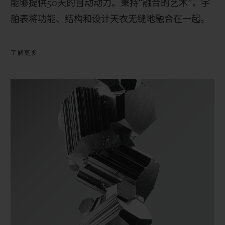
能够提供
50
天的自动动力。秉持“融合的艺术”，宇
舶表将功能、结构和设计天衣无缝地融合在一起。
了解更多