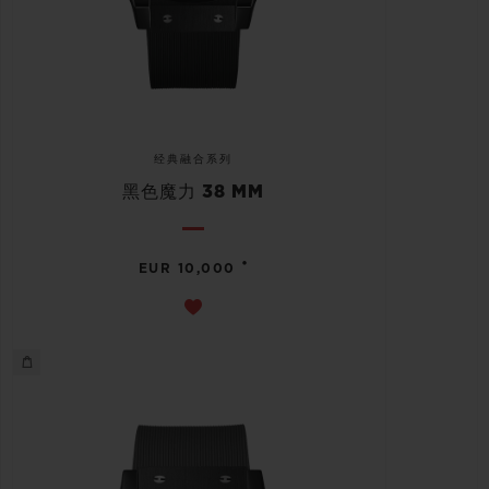
经典融合系列
黑色魔力 38 MM
•
EUR 10,000