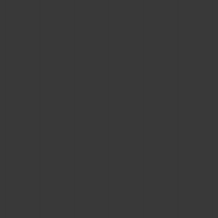
联系我们
查找专卖店