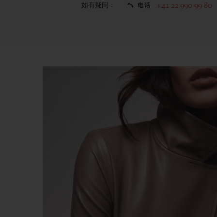
如有疑问：
+41 22 990 99 80
电话