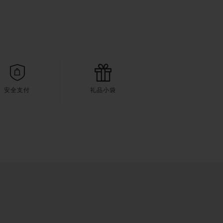
安全支付
礼品小袋