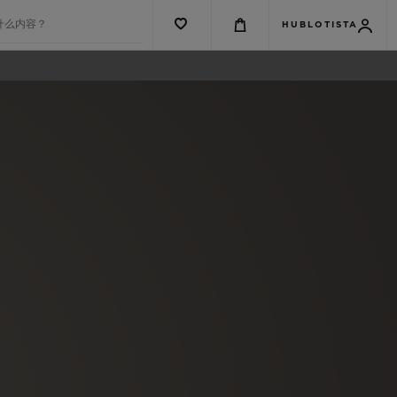
什么内容？
HUBLOTISTA
G系列