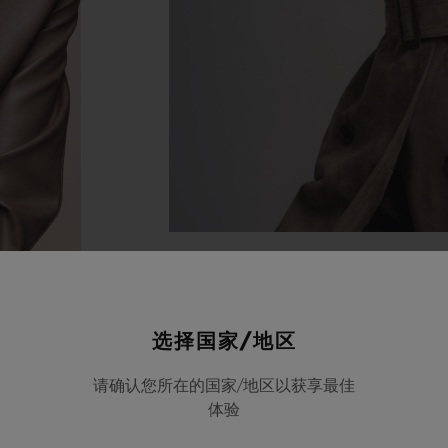
选择国家/地区
请确认您所在的国家/地区以获享最佳
体验