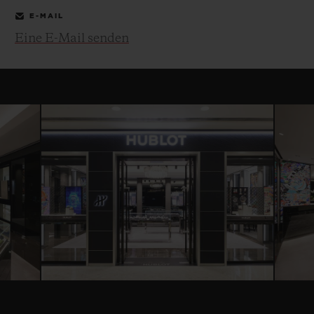
E-MAIL
Eine E-Mail senden