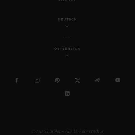
DEUTSCH
ÖSTERREICH
© 2026 Hublot – Alle Urheberrechte