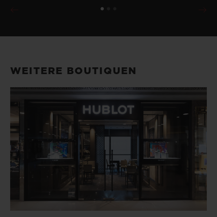
WEITERE BOUTIQUEN