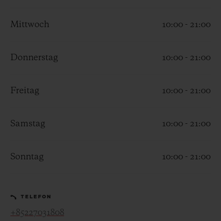
Mittwoch
10:00 - 21:00
Donnerstag
10:00 - 21:00
KONTAKT
Freitag
10:00 - 21:00
Samstag
10:00 - 21:00
Sonntag
10:00 - 21:00
EINE BOUTIQUE FINDEN
TELEFON
+85227031808