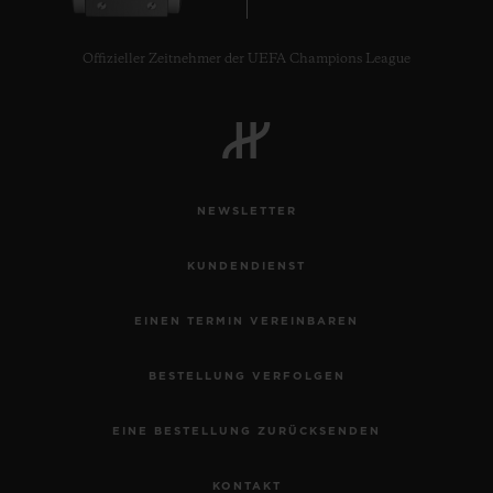
Offizieller Zeitnehmer der UEFA Champions League
KONTAKT
NEWSLETTER
KUNDENDIENST
EINEN TERMIN VEREINBAREN
EINE BOUTIQUE FINDEN
BESTELLUNG VERFOLGEN
EINE BESTELLUNG ZURÜCKSENDEN
KONTAKT