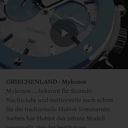
Play
Video
GRIECHENLAND - Mykonos
Mykonos … bekannt für Strände,
Nachtclubs und mittlerweile auch schon
für die traditionelle Hublot-Sommeruhr.
Soeben hat Hublot das zehnte Modell