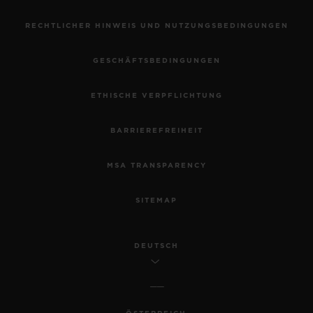
RECHTLICHER HINWEIS UND NUTZUNGSBEDINGUNGEN
GESCHÄFTSBEDINGUNGEN
ETHISCHE VERPFLICHTUNG
BARRIEREFREIHEIT
MSA TRANSPARENCY
SITEMAP
DEUTSCH