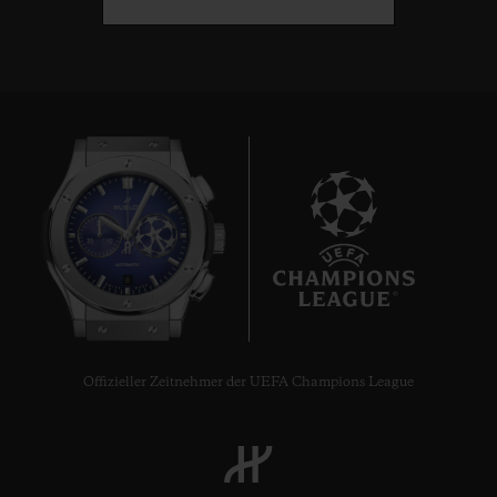
8
Offizieller Zeitnehmer der UEFA Champions League