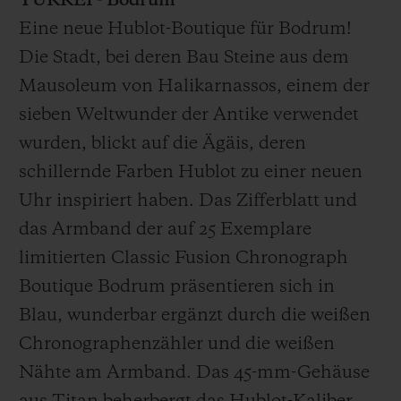
TÜRKEI - Bodrum
Eine neue Hublot-Boutique für Bodrum!
Die Stadt, bei deren Bau Steine aus dem
Mausoleum von Halikarnassos, einem der
sieben Weltwunder der Antike verwendet
wurden, blickt auf die Ägäis, deren
schillernde Farben Hublot zu einer neuen
Uhr inspiriert haben. Das Zifferblatt und
das Armband der auf 25 Exemplare
limitierten Classic Fusion Chronograph
Boutique Bodrum präsentieren sich in
Blau, wunderbar ergänzt durch die weißen
Chronographenzähler und die weißen
Nähte am Armband. Das 45-mm-Gehäuse