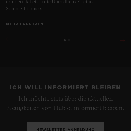
erinnert dabei an die Unendlichkeit eines
Sommerhimmels.
MEHR ERFAHREN
ICH WILL INFORMIERT BLEIBEN
Ich möchte stets über die aktuellen
Neuigkeiten von Hublot informiert bleiben.
NEWSLETTER ANMELDUNG