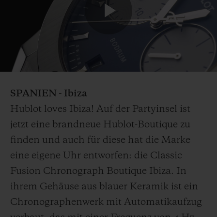
Play
Video
SPANIEN - Ibiza
Hublot loves Ibiza! Auf der Partyinsel ist
jetzt eine brandneue Hublot-Boutique zu
finden und auch für diese hat die Marke
eine eigene Uhr entworfen: die Classic
Fusion Chronograph Boutique Ibiza. In
ihrem Gehäuse aus blauer Keramik ist ein
Chronographenwerk mit Automatikaufzug