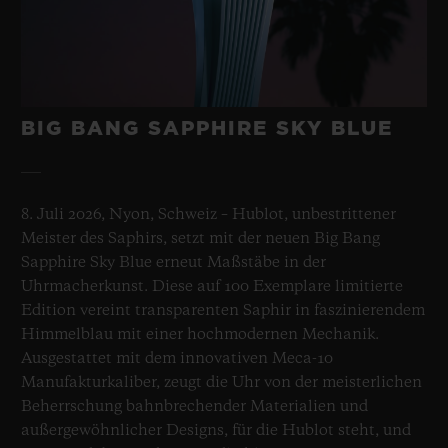
BIG BANG SAPPHIRE SKY BLUE
8. Juli 2026, Nyon, Schweiz – Hublot, unbestrittener
Meister des Saphirs, setzt mit der neuen Big Bang
Sapphire Sky Blue erneut Maßstäbe in der
Uhrmacherkunst. Diese auf 100 Exemplare limitierte
Edition vereint transparenten Saphir in faszinierendem
Himmelblau mit einer hochmodernen Mechanik.
Ausgestattet mit dem innovativen Meca-10
Manufakturkaliber, zeugt die Uhr von der meisterlichen
Beherrschung bahnbrechender Materialien und
außergewöhnlicher Designs, für die Hublot steht, und