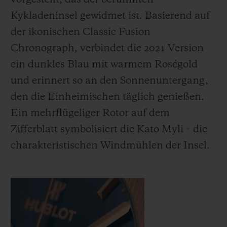
vorgestellt, das der berühmten
Kykladeninsel gewidmet ist. Basierend auf
der ikonischen Classic Fusion
Chronograph, verbindet die 2021 Version
ein dunkles Blau mit warmem Roségold
und erinnert so an den Sonnenuntergang,
den die Einheimischen täglich genießen.
Ein mehrflügeliger Rotor auf dem
Zifferblatt symbolisiert die Kato Myli – die
charakteristischen Windmühlen der Insel.