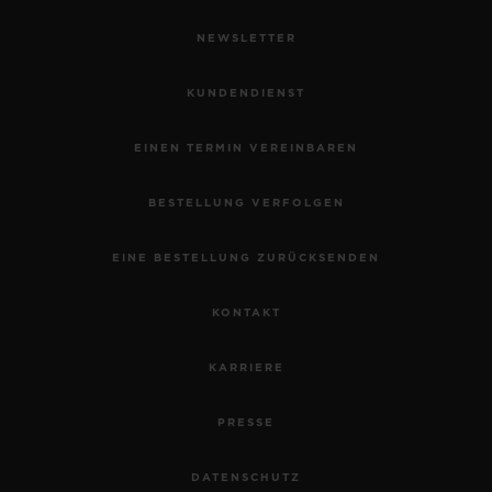
NEWSLETTER
KUNDENDIENST
EINEN TERMIN VEREINBAREN
BESTELLUNG VERFOLGEN
EINE BESTELLUNG ZURÜCKSENDEN
KONTAKT
KARRIERE
PRESSE
DATENSCHUTZ