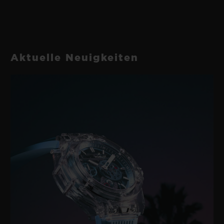
Aktuelle Neuigkeiten