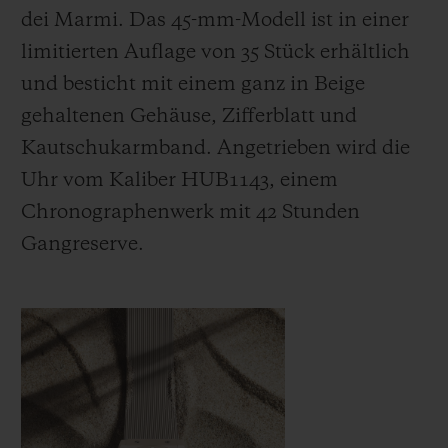
dei Marmi. Das 45-mm-Modell ist in einer
limitierten Auflage von 35 Stück erhältlich
und besticht mit einem ganz in Beige
gehaltenen Gehäuse, Zifferblatt und
Kautschukarmband. Angetrieben wird die
Uhr vom Kaliber HUB1143, einem
Chronographenwerk mit 42 Stunden
Gangreserve.