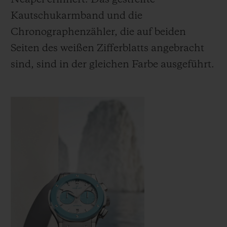
Kautschukarmband und die
Chronographenzähler, die auf beiden
Seiten des weißen Zifferblatts angebracht
sind, sind in der gleichen Farbe ausgeführt.