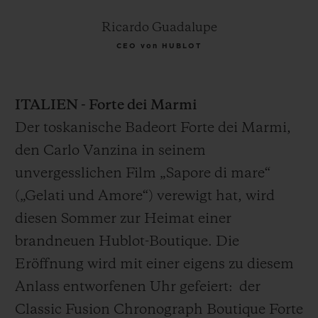
Ricardo Guadalupe
CEO von HUBLOT
ITALIEN - Forte dei Marmi
Der toskanische Badeort Forte dei Marmi,
den Carlo Vanzina in seinem
unvergesslichen Film „Sapore di mare“
(„Gelati und Amore“) verewigt hat, wird
diesen Sommer zur Heimat einer
brandneuen Hublot-Boutique. Die
Eröffnung wird mit einer eigens zu diesem
Anlass entworfenen Uhr gefeiert: der
Classic Fusion Chronograph Boutique Forte