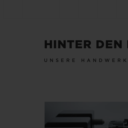
HINTER DEN
UNSERE HANDWER