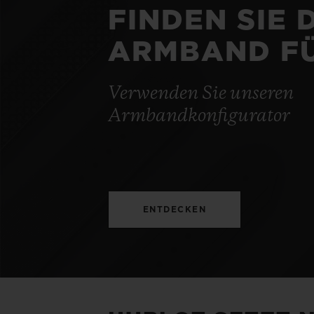
FINDEN SIE 
ARMBAND FÜ
Verwenden Sie unseren
Armbandkonfigurator
ENTDECKEN