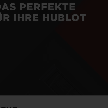
DAS PERFEKTE
R IHRE HUBLOT