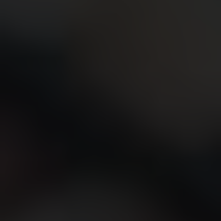
KONTAKT
EINE BOUTIQUE FINDEN