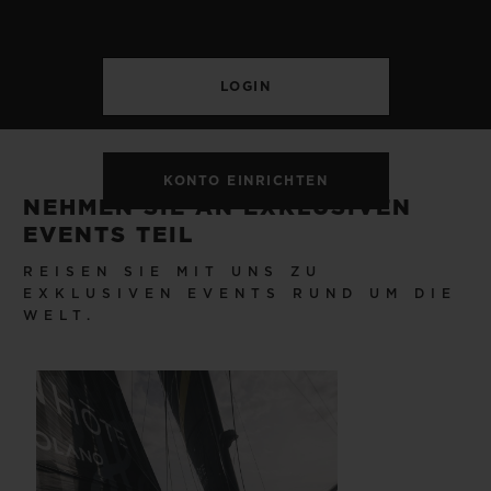
KONTO EINRICHTEN
NEHMEN SIE AN EXKLUSIVEN
EVENTS TEIL
REISEN SIE MIT UNS ZU
EXKLUSIVEN EVENTS RUND UM DIE
WELT.