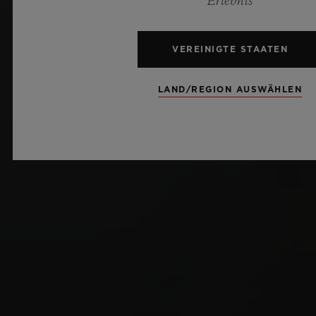
Erlebnis
VEREINIGTE STAATEN
LAND/REGION AUSWÄHLEN