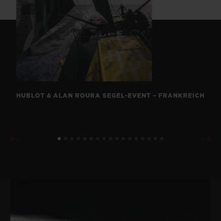
HUBLOT & ALAN ROURA SEGEL-EVENT – FRANKREICH