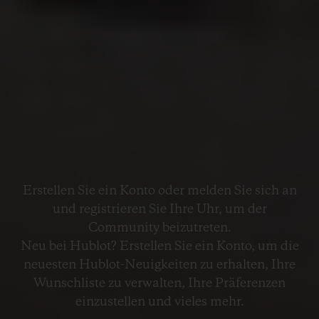
Erstellen Sie ein Konto oder melden Sie sich an
und registrieren Sie Ihre Uhr, um der
Community beizutreten.
Neu bei Hublot? Erstellen Sie ein Konto, um die
neuesten Hublot-Neuigkeiten zu erhalten, Ihre
Wunschliste zu verwalten, Ihre Präferenzen
einzustellen und vieles mehr.