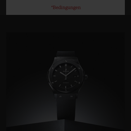
*Bedingungen