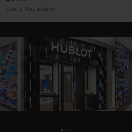
Eine E-Mail senden