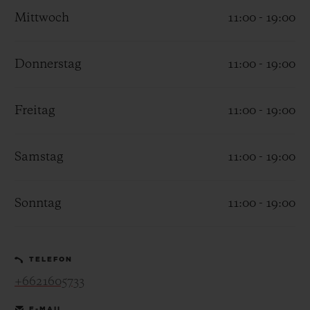
Mittwoch
11:00 - 19:00
Donnerstag
11:00 - 19:00
KONTAKT
Freitag
11:00 - 19:00
Samstag
11:00 - 19:00
Sonntag
11:00 - 19:00
EINE BOUTIQUE FINDEN
TELEFON
+6621605733
E-MAIL