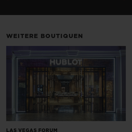
WEITERE BOUTIQUEN
LAS VEGAS FORUM