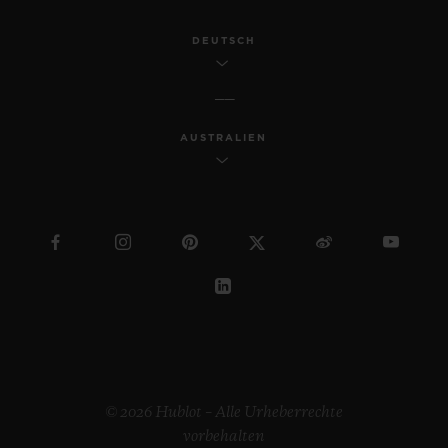
DEUTSCH
AUSTRALIEN
© 2026 Hublot – Alle Urheberrechte
vorbehalten