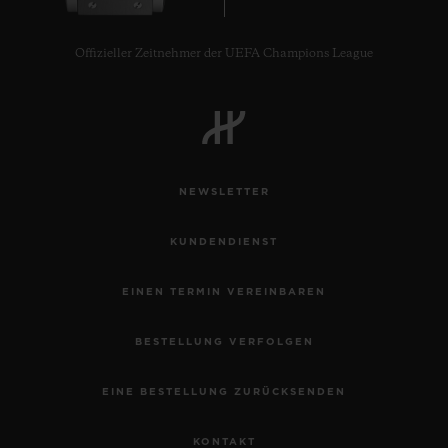
Offizieller Zeitnehmer der UEFA Champions League
KONTAKT
NEWSLETTER
KUNDENDIENST
EINEN TERMIN VEREINBAREN
EINE BOUTIQUE FINDEN
BESTELLUNG VERFOLGEN
EINE BESTELLUNG ZURÜCKSENDEN
KONTAKT