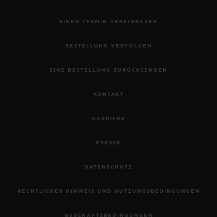
EINEN TERMIN VEREINBAREN
BESTELLUNG VERFOLGEN
EINE BESTELLUNG ZURÜCKSENDEN
KONTAKT
KARRIERE
PRESSE
DATENSCHUTZ
RECHTLICHER HINWEIS UND NUTZUNGSBEDINGUNGEN
GESCHÄFTSBEDINGUNGEN