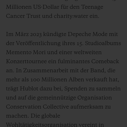
Millionen US-Dollar für den Teenage
Cancer Trust und charity:water ein.
Im März 2023 kündigte Depeche Mode mit
der Veröffentlichung ihres 15. Studioalbums
Memento Mori und einer weltweiten
Konzerttournee ein fulminantes Comeback
an. In Zusammenarbeit mit der Band, die
mehr als 100 Millionen Alben verkauft hat,
trägt Hublot dazu bei, Spenden zu sammeln
und auf die gemeinnützige Organisation
Conservation Collective aufmerksam zu
machen. Die globale
Wohltätigkeitsorganisation vereint in