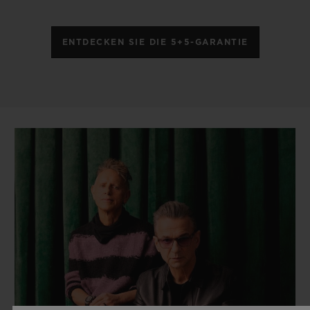
ENTDECKEN SIE DIE 5+5-GARANTIE