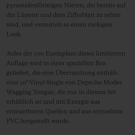
pyramidenförmigen Nieten, die bereits auf
der Lünette und dem Zifferblatt zu sehen
sind, und vermittelt so einen rockigen
Look.
Jedes der 100 Exemplare dieser limitierten
Auflage wird in einer speziellen Box
geliefert, die eine Überraschung enthält:
eine 10"-Vinyl-Single von Depeche Modes
Wagging Tongue, die nur in diesem Set
erhältlich ist und mit Energie aus
erneuerbaren Quellen und aus recyceltem
PVC hergestellt wurde.