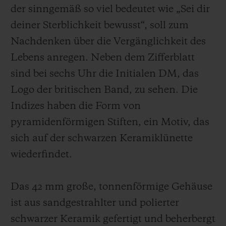
der sinngemäß so viel bedeutet wie „Sei dir
deiner Sterblichkeit bewusst“, soll zum
Nachdenken über die Vergänglichkeit des
Lebens anregen. Neben dem Zifferblatt
sind bei sechs Uhr die Initialen DM, das
Logo der britischen Band, zu sehen. Die
Indizes haben die Form von
pyramidenförmigen Stiften, ein Motiv, das
sich auf der schwarzen Keramiklünette
wiederfindet.
Das 42 mm große, tonnenförmige Gehäuse
ist aus sandgestrahlter und polierter
schwarzer Keramik gefertigt und beherbergt