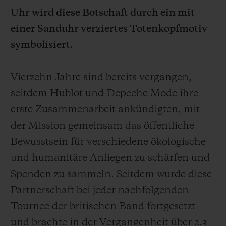
Uhr wird diese Botschaft durch ein mit
einer Sanduhr verziertes Totenkopfmotiv
symbolisiert.
KONTAKT
Vierzehn Jahre sind bereits vergangen,
seitdem Hublot und Depeche Mode ihre
erste Zusammenarbeit ankündigten, mit
der Mission gemeinsam das öffentliche
Bewusstsein für verschiedene ökologische
und humanitäre Anliegen zu schärfen und
EINE BOUTIQUE FINDEN
Spenden zu sammeln. Seitdem wurde diese
Partnerschaft bei jeder nachfolgenden
Tournee der britischen Band fortgesetzt
und brachte in der Vergangenheit über 2,3