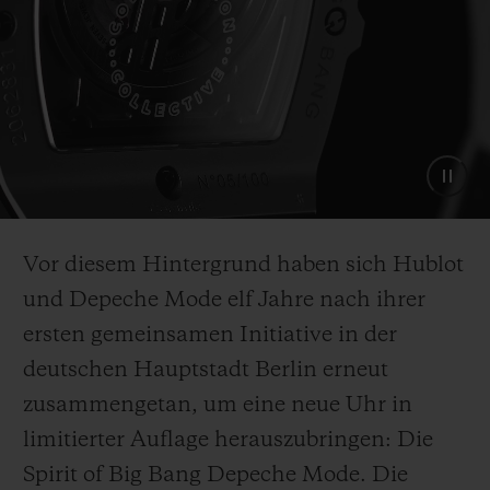
Vor diesem Hintergrund haben sich Hublot
und Depeche Mode elf Jahre nach ihrer
ersten gemeinsamen Initiative in der
deutschen Hauptstadt Berlin erneut
zusammengetan, um eine neue Uhr in
limitierter Auflage herauszubringen: Die
Spirit of Big Bang Depeche Mode. Die