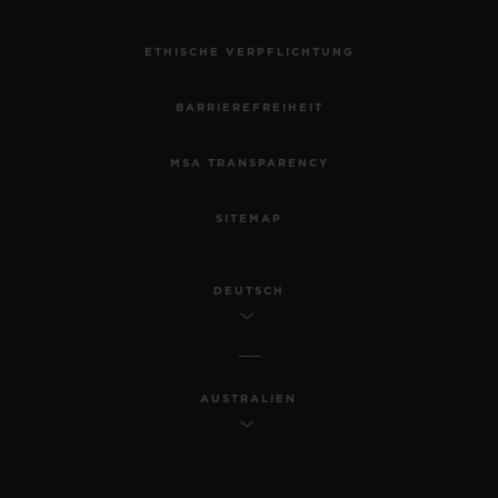
ETHISCHE VERPFLICHTUNG
BARRIEREFREIHEIT
MSA TRANSPARENCY
SITEMAP
DEUTSCH
AUSTRALIEN