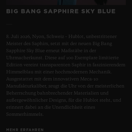
BIG BANG SAPPHIRE SKY BLUE
8. Juli 2026, Nyon, Schweiz – Hublot, unbestrittener
Meister des Saphirs, setzt mit der neuen Big Bang
Sapphire Sky Blue erneut Maßstäbe in der
Uhrmacherkunst. Diese auf 100 Exemplare limitierte
Edition vereint transparenten Saphir in faszinierendem
Himmelblau mit einer hochmodernen Mechanik.
Ausgestattet mit dem innovativen Meca-10
Manufakturkaliber, zeugt die Uhr von der meisterlichen
Beherrschung bahnbrechender Materialien und
außergewöhnlicher Designs, für die Hublot steht, und
erinnert dabei an die Unendlichkeit eines
Sommerhimmels.
MEHR ERFAHREN