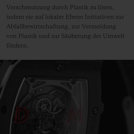
Verschmutzung durch Plastik zu lösen,
indem sie auf lokaler Ebene Initiativen zur
Abfallbewirtschaftung, zur Vermeidung
von Plastik und zur Säuberung der Umwelt
fördern.