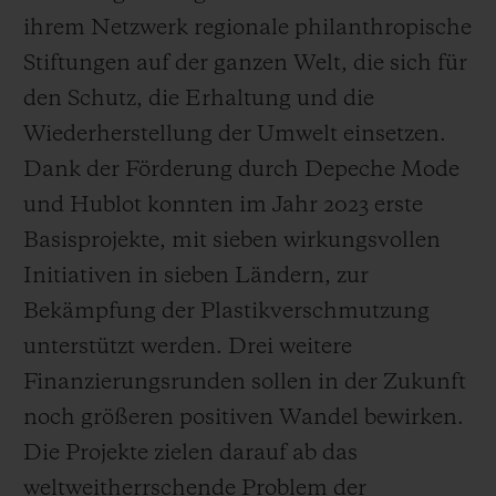
ihrem Netzwerk regionale philanthropische
Stiftungen auf der ganzen Welt, die sich für
den Schutz, die Erhaltung und die
Wiederherstellung der Umwelt einsetzen.
Dank der Förderung durch Depeche Mode
und Hublot konnten im Jahr 2023 erste
Basisprojekte, mit sieben wirkungsvollen
Initiativen in sieben Ländern, zur
Bekämpfung der Plastikverschmutzung
unterstützt werden. Drei weitere
Finanzierungsrunden sollen in der Zukunft
noch größeren positiven Wandel bewirken.
Die Projekte zielen darauf ab das
weltweitherrschende Problem der