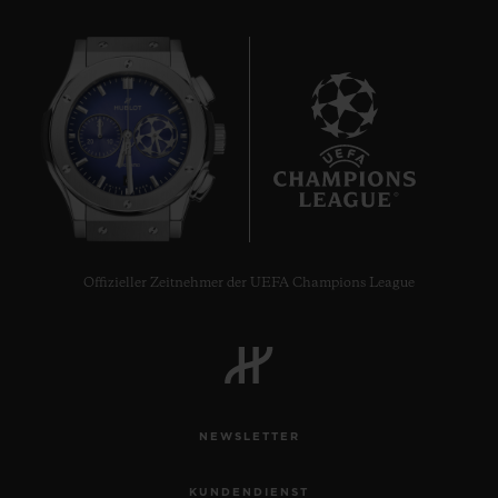
6
Offizieller Zeitnehmer der UEFA Champions League
NEWSLETTER
KUNDENDIENST