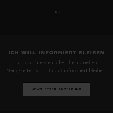
ICH WILL INFORMIERT BLEIBEN
Ich möchte stets über die aktuellen
Neuigkeiten von Hublot informiert bleiben.
NEWSLETTER ANMELDUNG