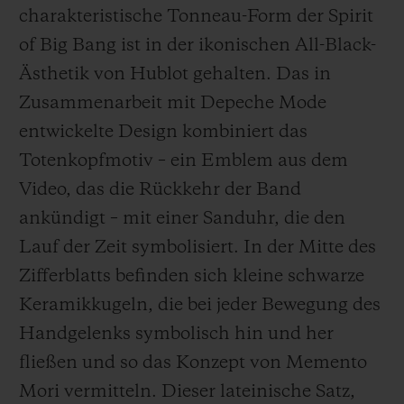
charakteristische Tonneau-Form der Spirit
of Big Bang ist in der ikonischen All-Black-
Ästhetik von Hublot gehalten. Das in
Zusammenarbeit mit Depeche Mode
entwickelte Design kombiniert das
Totenkopfmotiv – ein Emblem aus dem
Video, das die Rückkehr der Band
ankündigt – mit einer Sanduhr, die den
Lauf der Zeit symbolisiert. In der Mitte des
Zifferblatts befinden sich kleine schwarze
Keramikkugeln, die bei jeder Bewegung des
Handgelenks symbolisch hin und her
fließen und so das Konzept von Memento
Mori vermitteln. Dieser lateinische Satz,