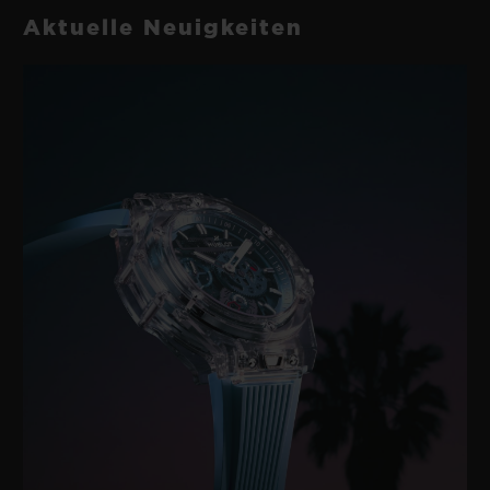
Aktuelle Neuigkeiten