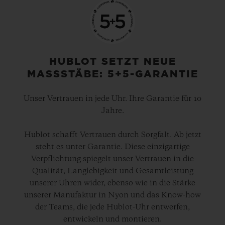
HUBLOT SETZT NEUE
MASSSTÄBE: 5+5-GARANTIE
Unser Vertrauen in jede Uhr. Ihre Garantie für 10
Jahre.
Hublot schafft Vertrauen durch Sorgfalt. Ab jetzt
steht es unter Garantie. Diese einzigartige
Verpflichtung spiegelt unser Vertrauen in die
Qualität, Langlebigkeit und Gesamtleistung
unserer Uhren wider, ebenso wie in die Stärke
unserer Manufaktur in Nyon und das Know-how
der Teams, die jede Hublot-Uhr entwerfen,
entwickeln und montieren.