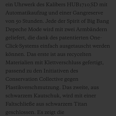
ein Uhrwerk des Kalibers HUB1710_SD mit
Automatikaufzug und einer Gangreserve
von 50 Stunden. Jede der Spirit of Big Bang
Depeche Mode wird mit zwei Armbändern
geliefert, die dank des patentierten One-
Click-Systems einfach ausgetauscht werden
können. Das erste ist aus recycelten
Materialien mit Klettverschluss gefertigt,
passend zu den Initiativen des
Conservation Collective gegen
Plastikverschmutzung. Das zweite, aus
schwarzem Kautschuk, wird mit einer
Faltschließe aus schwarzem Titan
geschlossen. Es zeigt die