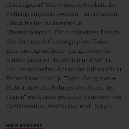
„hauseigenen“ Uhrwerken entwickelt, die
vielfältig eingesetzt werden – in einfachen
Uhren bis hin zu disruptiven
Uhrenkonzepten. Ein einzigartiges Design
des Automatik-Chronographen Unico.
Eine unvergleichliche Gangreserve der
Kaliber Meca-10, Tourbillon und MP-11.
Ein revolutionärer Ansatz der MP-05 mit 11
Federhäusern und 50 Tagen Gangreserve.
Hublot strebt im Rahmen der „Kunst der
Fusion“ nach einer perfekten Symbiose von
Funktionalität, Architektur und Design.
MEHR ERFAHREN