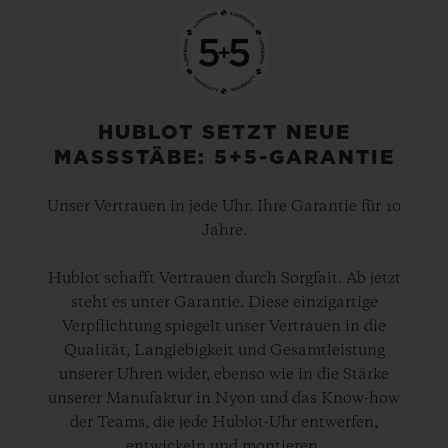
HUBLOT SETZT NEUE
MASSSTÄBE: 5+5-GARANTIE
Unser Vertrauen in jede Uhr. Ihre Garantie für 10
Jahre.
Hublot schafft Vertrauen durch Sorgfalt. Ab jetzt
steht es unter Garantie. Diese einzigartige
Verpflichtung spiegelt unser Vertrauen in die
Qualität, Langlebigkeit und Gesamtleistung
unserer Uhren wider, ebenso wie in die Stärke
unserer Manufaktur in Nyon und das Know-how
der Teams, die jede Hublot-Uhr entwerfen,
entwickeln und montieren.