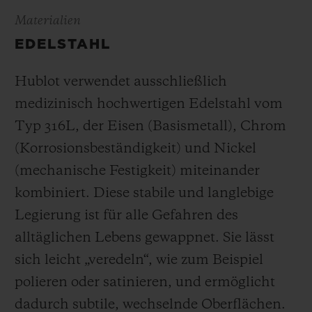
Materialien
EDELSTAHL
Hublot verwendet ausschließlich
medizinisch hochwertigen Edelstahl vom
Typ 316L, der Eisen (Basismetall), Chrom
(Korrosionsbeständigkeit) und Nickel
(mechanische Festigkeit) miteinander
kombiniert. Diese stabile und langlebige
Legierung ist für alle Gefahren des
alltäglichen Lebens gewappnet. Sie lässt
sich leicht „veredeln“, wie zum Beispiel
polieren oder satinieren, und ermöglicht
dadurch subtile, wechselnde Oberflächen
.