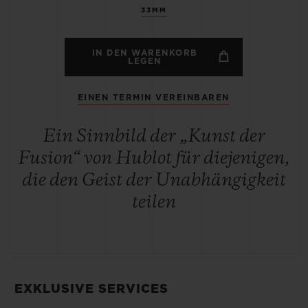
33MM
IN DEN WARENKORB
LEGEN
EINEN TERMIN VEREINBAREN
Ein Sinnbild der „Kunst der
Fusion“ von Hublot für diejenigen,
die den Geist der Unabhängigkeit
teilen
EXKLUSIVE SERVICES