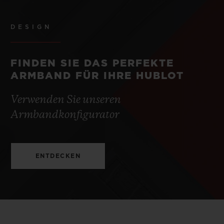
DESIGN
FINDEN SIE DAS PERFEKTE
ARMBAND FÜR IHRE HUBLOT
Verwenden Sie unseren
Armbandkonfigurator
ENTDECKEN