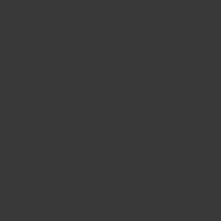
KONTAKT
EINE BOUTIQUE FINDEN