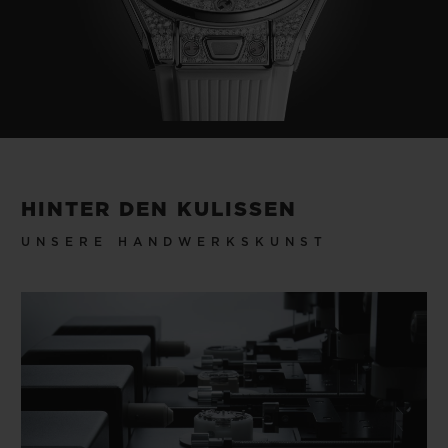
HINTER DEN KULISSEN
UNSERE HANDWERKSKUNST