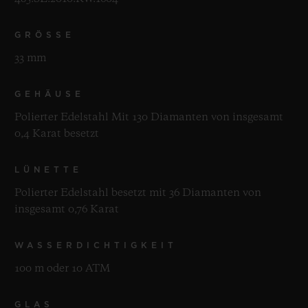
GRÖSSE
33 mm
GEHÄUSE
Polierter Edelstahl Mit 130 Diamanten von insgesamt
0,4 Karat besetzt
LÜNETTE
Polierter Edelstahl besetzt mit 36 Diamanten von
insgesamt 0,76 Karat
WASSERDICHTIGKEIT
100 m oder 10 ATM
GLAS