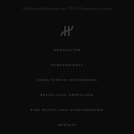
Offizieller Zeitnehmer der UEFA Champions League
KONTAKT
NEWSLETTER
KUNDENDIENST
EINEN TERMIN VEREINBAREN
BESTELLUNG VERFOLGEN
EINE BOUTIQUE FINDEN
EINE BESTELLUNG ZURÜCKSENDEN
KONTAKT