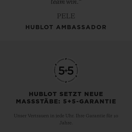
team
win.”
PELE
HUBLOT AMBASSADOR
HUBLOT SETZT NEUE
MASSSTÄBE: 5+5-GARANTIE
Unser Vertrauen in jede Uhr. Ihre Garantie für 10
Jahre.