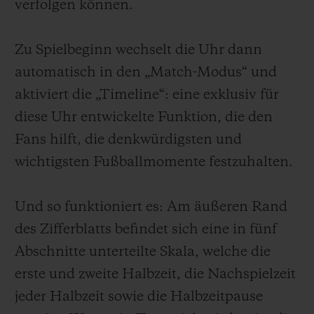
verfolgen können.
Zu Spielbeginn wechselt die Uhr dann
automatisch in den „Match-Modus“ und
aktiviert die „Timeline“: eine exklusiv für
diese Uhr entwickelte Funktion, die den
Fans hilft, die denkwürdigsten und
wichtigsten Fußballmomente festzuhalten.
Und so funktioniert es: Am äußeren Rand
des Zifferblatts befindet sich eine in fünf
Abschnitte unterteilte Skala, welche die
erste und zweite Halbzeit, die Nachspielzeit
jeder Halbzeit sowie die Halbzeitpause