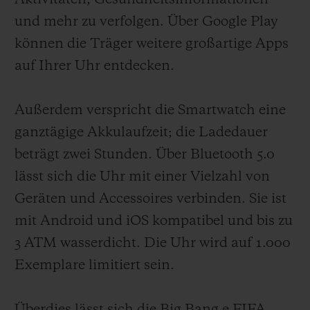
und mehr zu verfolgen. Über Google Play
können die Träger weitere großartige Apps
auf Ihrer Uhr entdecken.
Außerdem verspricht die Smartwatch eine
ganztägige Akkulaufzeit; die Ladedauer
beträgt zwei Stunden. Über Bluetooth 5.0
lässt sich die Uhr mit einer Vielzahl von
Geräten und Accessoires verbinden. Sie ist
mit Android und iOS kompatibel und bis zu
3 ATM wasserdicht. Die Uhr wird auf 1.000
Exemplare limitiert sein.
Überdies lässt sich die Big Bang e FIFA