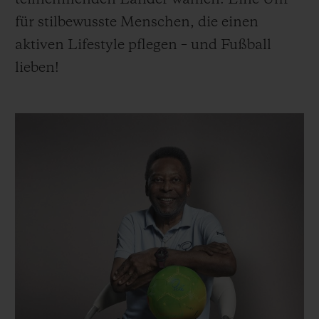
für stilbewusste Menschen, die einen
aktiven Lifestyle pflegen – und Fußball
lieben!