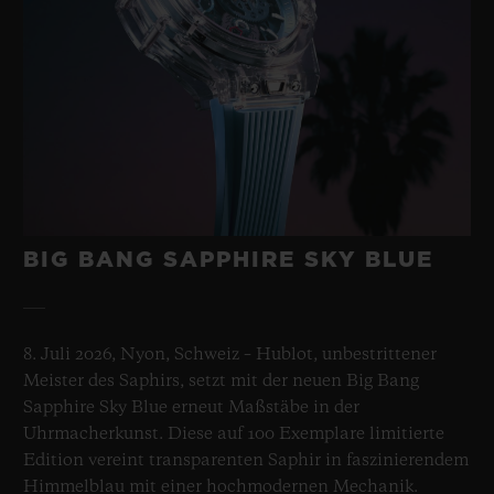
BIG BANG SAPPHIRE SKY BLUE
8. Juli 2026, Nyon, Schweiz – Hublot, unbestrittener
Meister des Saphirs, setzt mit der neuen Big Bang
Sapphire Sky Blue erneut Maßstäbe in der
Uhrmacherkunst. Diese auf 100 Exemplare limitierte
Edition vereint transparenten Saphir in faszinierendem
Himmelblau mit einer hochmodernen Mechanik.