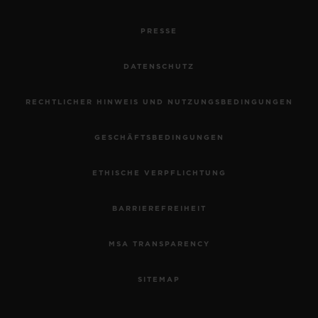
PRESSE
DATENSCHUTZ
RECHTLICHER HINWEIS UND NUTZUNGSBEDINGUNGEN
GESCHÄFTSBEDINGUNGEN
ETHISCHE VERPFLICHTUNG
BARRIEREFREIHEIT
MSA TRANSPARENCY
SITEMAP