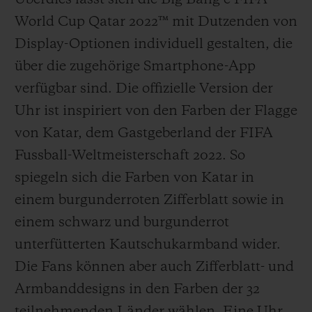
World Cup Qatar 2022™ mit Dutzenden von
Display-Optionen individuell gestalten, die
über die zugehörige Smartphone-App
verfügbar sind. Die offizielle Version der
Uhr ist inspiriert von den Farben der Flagge
von Katar, dem Gastgeberland der FIFA
Fussball-Weltmeisterschaft 2022. So
spiegeln sich die Farben von Katar in
einem burgunderroten Zifferblatt sowie in
einem schwarz und burgunderrot
unterfütterten Kautschukarmband wider.
Die Fans können aber auch Zifferblatt- und
Armbanddesigns in den Farben der 32
teilnehmenden Länder wählen. Eine Uhr