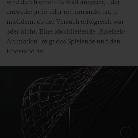
wird durch einen Fußball angezeigt, der
entweder grün oder rot umrandet ist, je
nachdem, ob der Versuch erfolgreich war
oder nicht. Eine abschließende „Spielzeit-
Animation“ zeigt das Spielende und den
Endstand an.