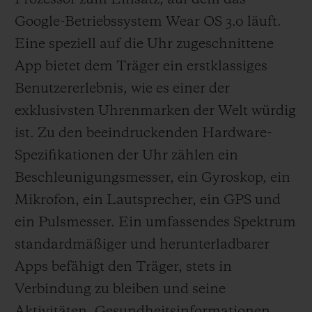
Google-Betriebssystem Wear OS 3.0 läuft.
Eine speziell auf die Uhr zugeschnittene
App bietet dem Träger ein erstklassiges
Benutzererlebnis, wie es einer der
exklusivsten Uhrenmarken der Welt würdig
ist. Zu den beeindruckenden Hardware-
Spezifikationen der Uhr zählen ein
Beschleunigungsmesser, ein Gyroskop, ein
Mikrofon, ein Lautsprecher, ein GPS und
ein Pulsmesser. Ein umfassendes Spektrum
standardmäßiger und herunterladbarer
Apps befähigt den Träger, stets in
Verbindung zu bleiben und seine
Aktivitäten, Gesundheitsinformationen