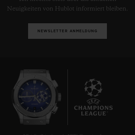
Neuigkeiten von Hublot informiert bleiben.
NEWSLETTER ANMELDUNG
6