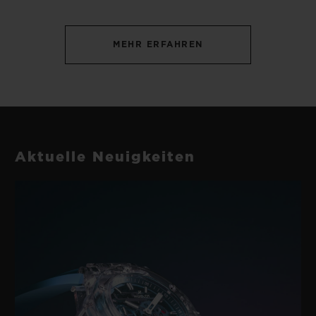
MEHR ERFAHREN
Aktuelle Neuigkeiten