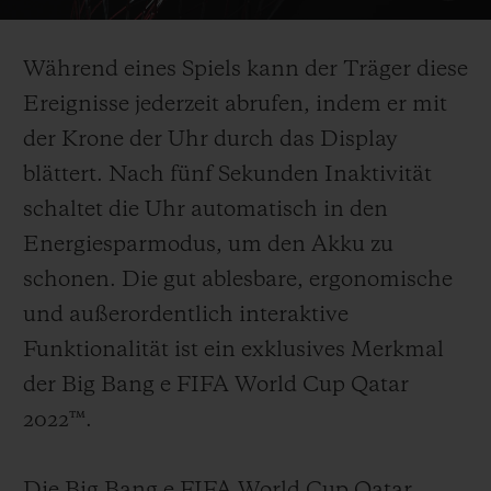
Während eines Spiels kann der Träger diese
Ereignisse jederzeit abrufen, indem er mit
der Krone der Uhr durch das Display
blättert. Nach fünf Sekunden Inaktivität
schaltet die Uhr automatisch in den
Energiesparmodus, um den Akku zu
schonen. Die gut ablesbare, ergonomische
und außerordentlich interaktive
Funktionalität ist ein exklusives Merkmal
der Big Bang e FIFA World Cup Qatar
2022™.
Die Big Bang e FIFA World Cup Qatar