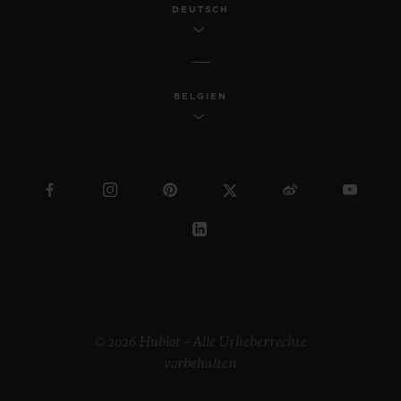
DEUTSCH
BELGIEN
© 2026 Hublot – Alle Urheberrechte
vorbehalten