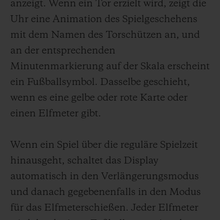
anzeigt. Wenn ein Tor erzielt wird, zeigt die
Uhr eine Animation des Spielgeschehens
mit dem Namen des Torschützen an, und
an der entsprechenden
Minutenmarkierung auf der Skala erscheint
ein Fußballsymbol. Dasselbe geschieht,
wenn es eine gelbe oder rote Karte oder
einen Elfmeter gibt.
Wenn ein Spiel über die reguläre Spielzeit
hinausgeht, schaltet das Display
automatisch in den Verlängerungsmodus
und danach gegebenenfalls in den Modus
für das Elfmeterschießen. Jeder Elfmeter