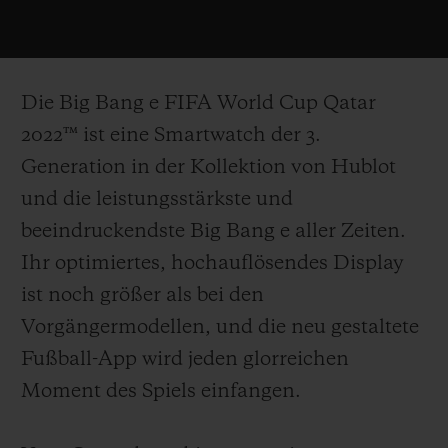
Die Big Bang e FIFA World Cup Qatar
2022™ ist eine Smartwatch der 3.
Generation in der Kollektion von Hublot
und die leistungsstärkste und
beeindruckendste Big Bang e aller Zeiten.
Ihr optimiertes, hochauflösendes Display
ist noch größer als bei den
Vorgängermodellen, und die neu gestaltete
Fußball-App wird jeden glorreichen
Moment des Spiels einfangen.