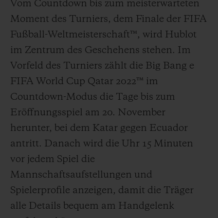
Vom Countdown bis zum meisterwarteten
Moment des Turniers, dem Finale der FIFA
Fußball-Weltmeisterschaft™, wird Hublot
im Zentrum des Geschehens stehen. Im
Vorfeld des Turniers zählt die Big Bang e
FIFA World Cup Qatar 2022™ im
Countdown-Modus die Tage bis zum
Eröffnungsspiel am 20. November
herunter, bei dem Katar gegen Ecuador
antritt. Danach wird die Uhr 15 Minuten
vor jedem Spiel die
Mannschaftsaufstellungen und
Spielerprofile anzeigen, damit die Träger
alle Details bequem am Handgelenk