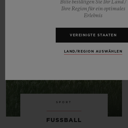
Bitte bestätigen Sie Ihr Land /
Ihre Region für ein optimales
Erlebnis
VEREINIGTE STAATEN
LAND/REGION AUSWÄHLEN
SPORT
FUSSBALL