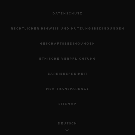
DATENSCHUTZ
RECHTLICHER HINWEIS UND NUTZUNGSBEDINGUNGEN
GESCHÄFTSBEDINGUNGEN
ETHISCHE VERPFLICHTUNG
BARRIEREFREIHEIT
MSA TRANSPARENCY
SITEMAP
DEUTSCH