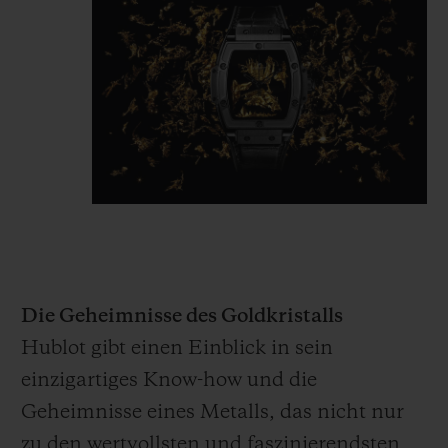
Die Geheimnisse des Goldkristalls
Hublot gibt einen Einblick in sein
einzigartiges Know-how und die
Geheimnisse eines Metalls, das nicht nur
zu den wertvollsten und faszinierendsten