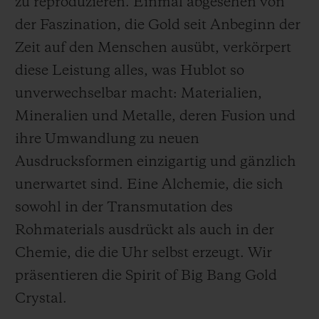
zu reproduzieren. Einmal abgesehen von
der Faszination, die Gold seit Anbeginn der
Zeit auf den Menschen ausübt, verkörpert
diese Leistung alles, was Hublot so
unverwechselbar macht: Materialien,
Mineralien und Metalle, deren Fusion und
ihre Umwandlung zu neuen
Ausdrucksformen einzigartig und gänzlich
unerwartet sind. Eine Alchemie, die sich
sowohl in der Transmutation des
Rohmaterials ausdrückt als auch in der
Chemie, die die Uhr selbst erzeugt. Wir
präsentieren die Spirit of Big Bang Gold
Crystal.