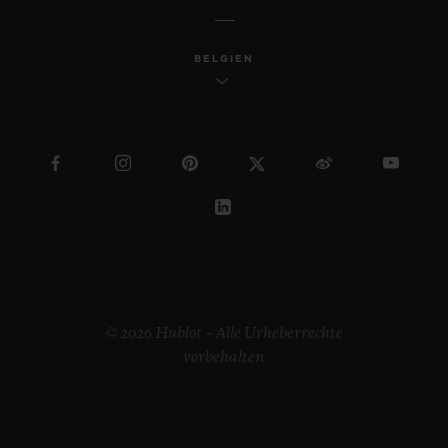
BELGIEN
© 2026 Hublot – Alle Urheberrechte
vorbehalten