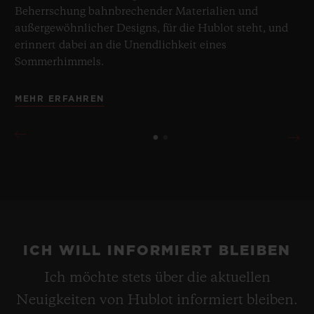
Beherrschung bahnbrechender Materialien und
außergewöhnlicher Designs, für die Hublot steht, und
erinnert dabei an die Unendlichkeit eines
Sommerhimmels.
MEHR ERFAHREN
ICH WILL INFORMIERT BLEIBEN
Ich möchte stets über die aktuellen
Neuigkeiten von Hublot informiert bleiben.