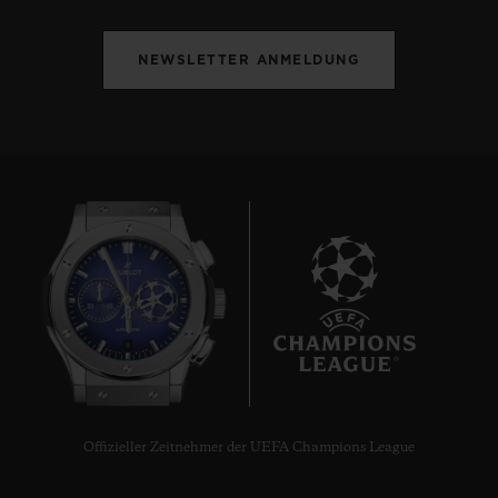
NEWSLETTER ANMELDUNG
8
Offizieller Zeitnehmer der UEFA Champions League