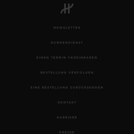
NEWSLETTER
KUNDENDIENST
EINEN TERMIN VEREINBAREN
BESTELLUNG VERFOLGEN
EINE BESTELLUNG ZURÜCKSENDEN
KONTAKT
KARRIERE
PRESSE