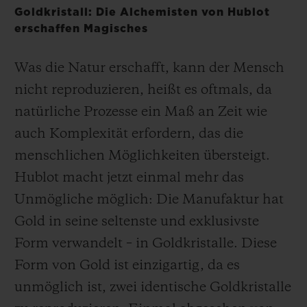
Goldkristall: Die Alchemisten von Hublot
erschaffen Magisches
Was die Natur erschafft, kann der Mensch
nicht reproduzieren, heißt es oftmals, da
KONTAKT
natürliche Prozesse ein Maß an Zeit wie
auch Komplexität erfordern, das die
menschlichen Möglichkeiten übersteigt.
Hublot macht jetzt einmal mehr das
Unmögliche möglich: Die Manufaktur hat
Gold in seine seltenste und exklusivste
EINE BOUTIQUE FINDEN
Form verwandelt – in Goldkristalle. Diese
Form von Gold ist einzigartig, da es
unmöglich ist, zwei identische Goldkristalle