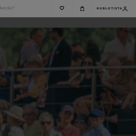
hen Sie?
HUBLOTISTA