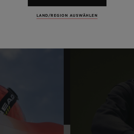
LAND/REGION AUSWÄHLEN