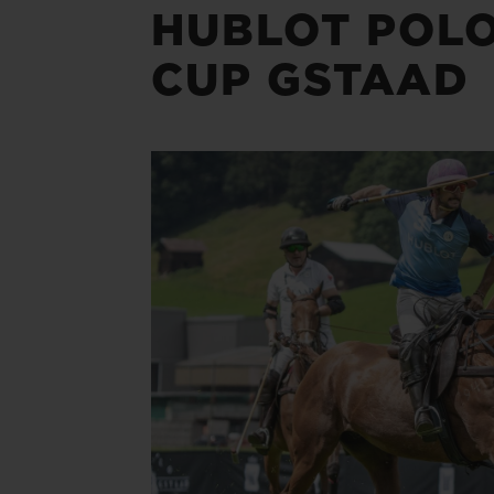
HUBLOT POL
CUP GSTAAD