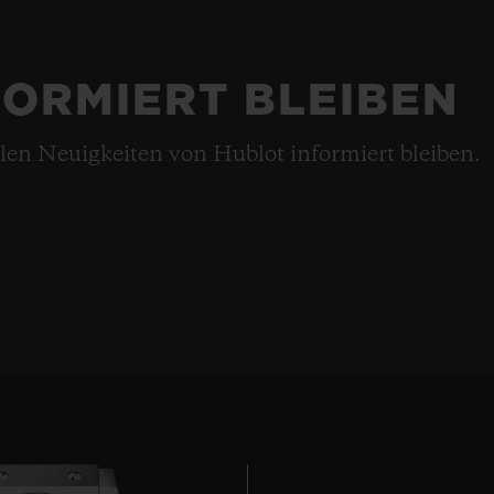
FORMIERT BLEIBEN
llen Neuigkeiten von Hublot informiert bleiben.