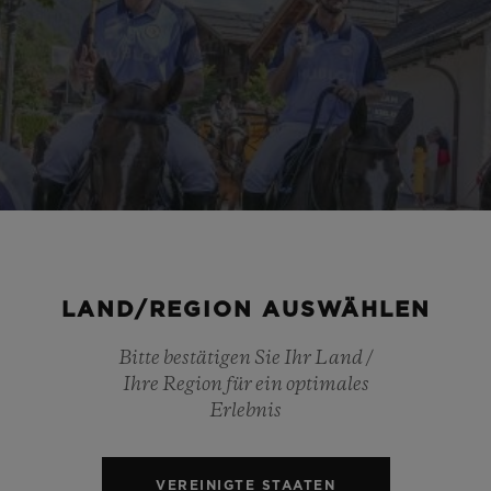
LAND/REGION AUSWÄHLEN
Bitte bestätigen Sie Ihr Land /
Ihre Region für ein optimales
Erlebnis
VEREINIGTE STAATEN