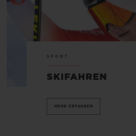
SPORT
SKIFAHREN
MEHR ERFAHREN