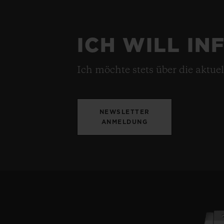
ICH WILL IN
Ich möchte stets über die aktue
NEWSLETTER
ANMELDUNG