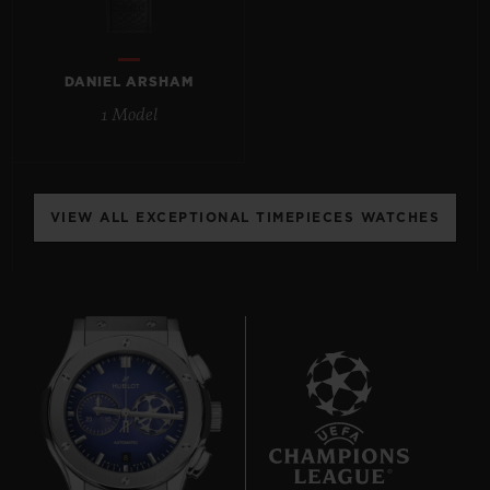
DANIEL ARSHAM
1 Model
KONTAKT
VIEW ALL EXCEPTIONAL TIMEPIECES WATCHES
EINE BOUTIQUE FINDEN
8