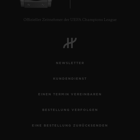
Offizieller Zeitnehmer der UEFA Champions League
NEWSLETTER
KUNDENDIENST
EINEN TERMIN VEREINBAREN
BESTELLUNG VERFOLGEN
EINE BESTELLUNG ZURÜCKSENDEN