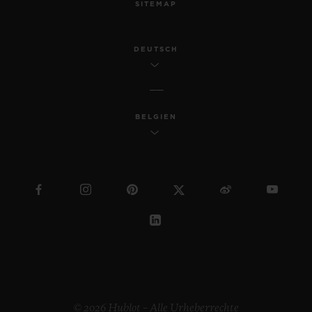
SITEMAP
DEUTSCH
BELGIEN
© 2026 Hublot – Alle Urheberrechte